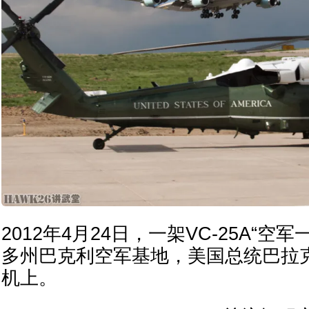
2012年4月24日，一架VC-25A“空
多州巴克利空军基地，美国总统巴拉
机上。