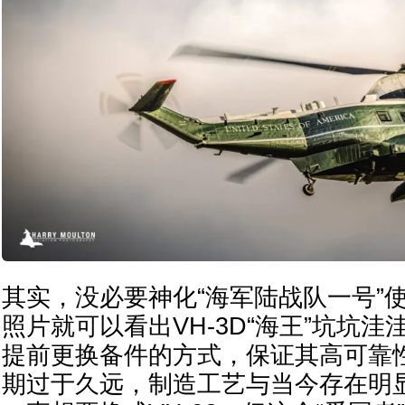
其实，没必要神化“海军陆战队一号”
照片就可以看出VH-3D“海王”坑坑
提前更换备件的方式，保证其高可靠
期过于久远，制造工艺与当今存在明