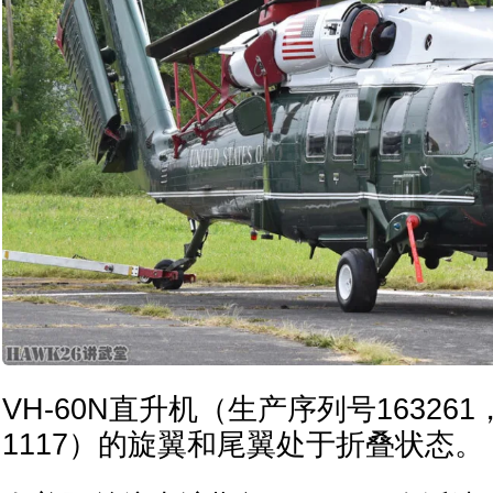
VH-60N直升机（生产序列号163261
1117）的旋翼和尾翼处于折叠状态。