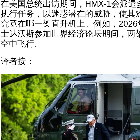
在美国总统出访期间，HMX-1会派遣多
执行任务，以迷惑潜在的威胁，使其
究竟在哪一架直升机上。例如，2026
士达沃斯参加世界经济论坛期间，两架V
空中飞行。
译者按：