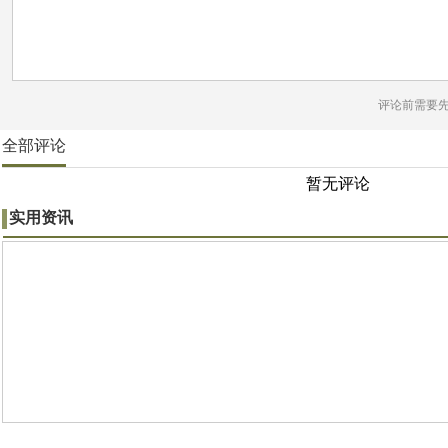
评论前需要
全部评论
暂无评论
实用资讯