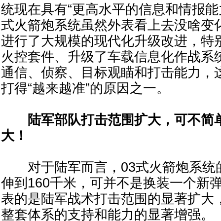
统现在具有“更高水平的信息和情报能力
式火箭炮系统虽然外表看上去没啥变
进行了大规模的现代化升级改进，特
火控套件、升级了车载信息化作战系
通信、侦察、目标观瞄和打击能力，这
打得“越来越准”的原因之一。
陆军部队打击范围扩大，可不简单
大！
对于陆军而言，03式火箭炮系统的
伸到160千米，可并不是换装一个新
表的是陆军战术打击范围的显著扩大
整套体系的支持和能力的显著增强。