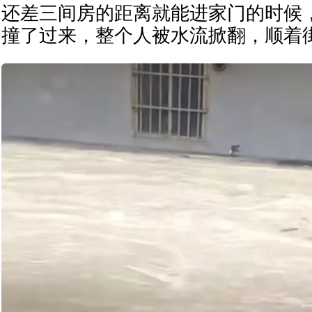
还差三间房的距离就能进家门的时候
撞了过来，整个人被水流掀翻，顺着