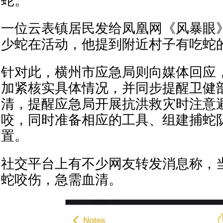
蛇。
一位云表镇居民发给凤凰网《风暴眼
少蛇在活动，他提到附近村子有吃蛇
针对此，横州市应急局则向媒体回应
加紧核实具体情况，并同步提醒卫健
清，提醒应急局开展抗洪救灾时注意
咬，同时准备相应的工具、组建捕蛇
置。
社交平台上有不少网友转发消息称，
蛇咬伤，急需血清。