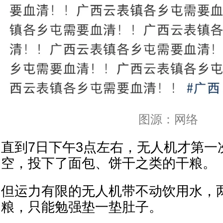
图源：网络
直到7日下午3点左右，无人机才第一
空，投下了面包、饼干之类的干粮。
但运力有限的无人机带不动饮用水，
粮，只能勉强垫一垫肚子。