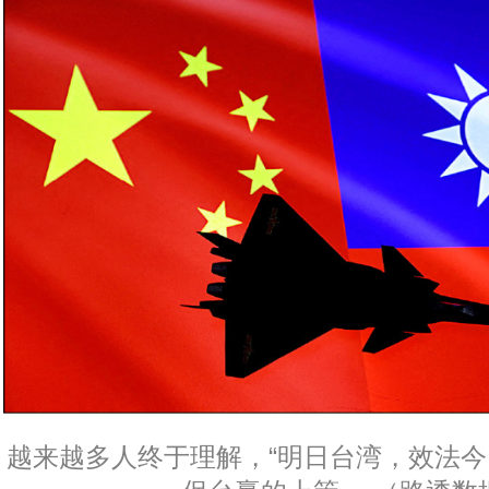
越来越多人终于理解，“明日台湾，效法今