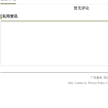
暂无评论
实用资讯
广告服务
|
联
Jobs. Contact us. Privacy Policy