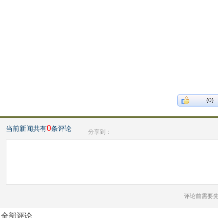
(0)
0
当前新闻共有
条评论
分享到：
评论前需要
全部评论