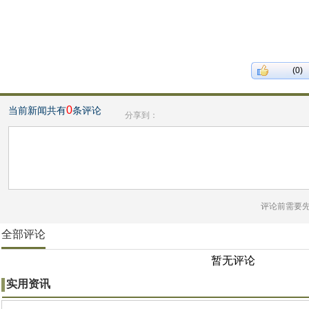
(0)
0
当前新闻共有
条评论
分享到：
评论前需要
全部评论
暂无评论
实用资讯