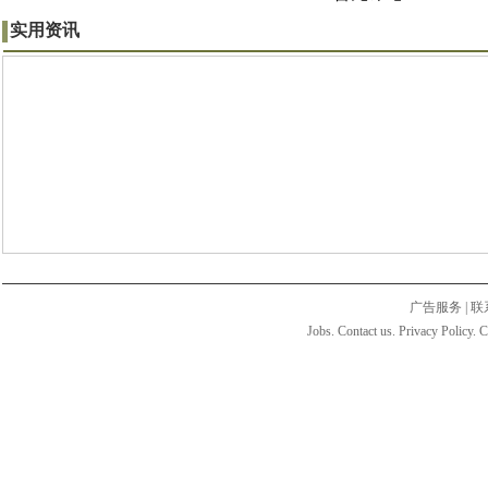
实用资讯
广告服务
|
联
Jobs. Contact us. Privacy Policy