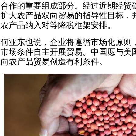
合作的重要组成部分。经过近期经贸
扩大农产品双向贸易的指导性目标，
农产品纳入对等降税框架安排。
何亚东也说，企业将遵循市场化原则
市场条件自主开展贸易。中国愿与美
向农产品贸易创造有利条件。