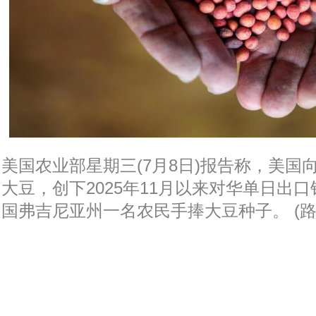
美国农业部星期三(7月8日)报告称，美国向
大豆，创下2025年11月以来对华单日出
国弗吉尼亚州一名农民手捧大豆种子。 (路