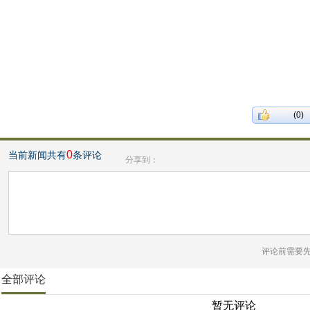
(0)
0
当前新闻共有
条评论
分享到：
评论前需要
全部评论
暂无评论