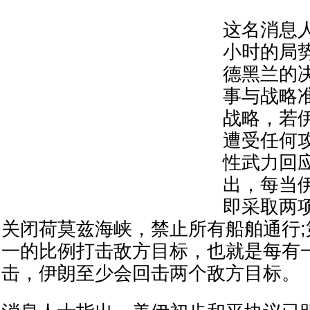
这名消息人
小时的局
德黑兰的
事与战略
战略，若
遭受任何
性武力回
出，每当
即采取两
关闭荷莫兹海峡，禁止所有船舶通行
一的比例打击敌方目标，也就是每有
击，伊朗至少会回击两个敌方目标。