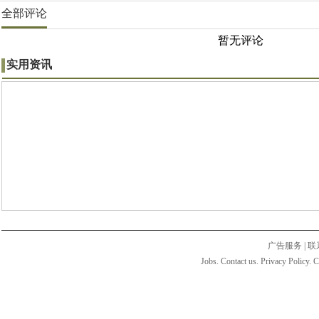
全部评论
暂无评论
实用资讯
广告服务
|
联
Jobs. Contact us. Privacy Policy