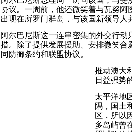
阿尔巴尼斯总理周一访问该国，与斐
协议。一周前，他还微笑着与瓦努阿
出现在所罗门群岛，与该国新领导人
阿尔巴尼斯这一连串密集的外交行动
措。除了提供发展援助、安排微笑合
同防御条约和联盟协议。
推动澳大
日益强势
太平洋地
隅，国土
区，所以
多岛屿曾