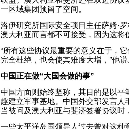
联盟。澳大利亚和斐济还在双边协议基
一区域集团预留了空间。
洛伊研究所国际安全项目主任萨姆·
澳大利亚而言都不可接受，因为这将
“所有这些协议最重要的意义在于，
完全杜绝，也会使其难度大增，”他说
中国正在做“大国会做的事”
中国方面则始终坚称，其目的是以平
趣建立军事基地。中国外交部发言人
当被问及澳大利亚与斐济签署协议时，
一些太平洋岛国领导人过去曾对这种