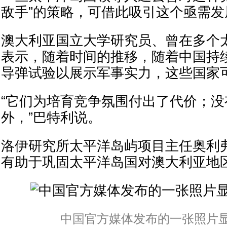
敌手”的策略，可借此吸引这个亟需
澳大利亚国立大学研究员、曾在多个
表示，随着时间的推移，随着中国持
导弹试验以展示军事实力，这些国家
“它们为培育竞争氛围付出了代价；
外，”巴特利说。
洛伊研究所太平洋岛屿项目主任奥利
有助于巩固太平洋岛国对澳大利亚地
中国官方媒体发布的一张照片