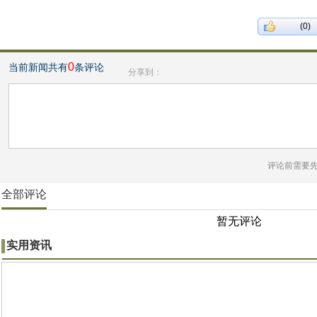
(0)
0
当前新闻共有
条评论
分享到：
评论前需要
全部评论
暂无评论
实用资讯