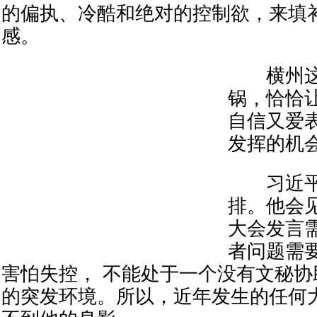
的偏执、冷酷和绝对的控制欲，来填
感。
横州这
锅，恰恰
自信又爱
发挥的机
习近平
排。他会
大会发言
者问题需
害怕失控， 不能处于一个没有文秘
的突发环境。所以，近年发生的任何