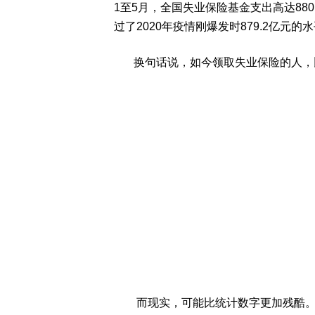
1至5月，全国失业保险基金支出高达880
过了2020年疫情刚爆发时879.2亿元的
换句话说，如今领取失业保险的人，
而现实，可能比统计数字更加残酷。一