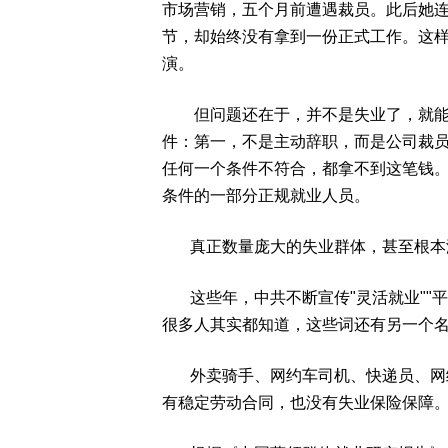
市场营销，五个月前遭遇裁员。此后她连续
节，却始终没有拿到一份正式工作。这
演。
但问题还在于，并不是失业了，就能领
件：第一，不是主动辞职，而是公司裁
任何一个条件不符合，都拿不到这笔钱。
条件的一部分正规就业人员。
真正数量庞大的失业群体，甚至根本
这些年，中共不断宣传"灵活就业""平
很多人其实都知道，这些词还有另一个
外卖骑手、网约车司机、快递员、网络
有稳定劳动合同，也没有失业保险保障