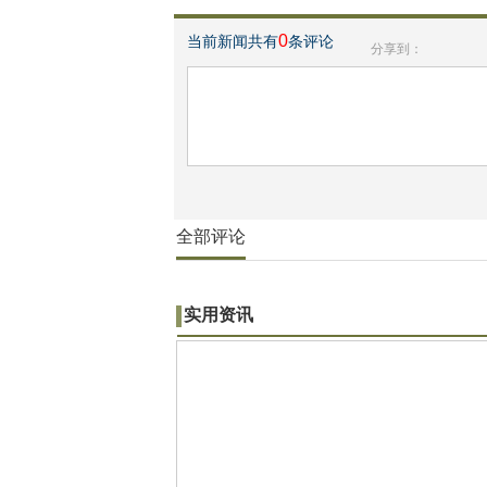
0
当前新闻共有
条评论
分享到：
全部评论
实用资讯