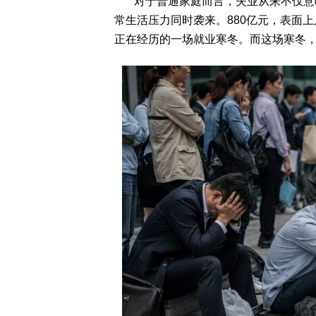
对于普通家庭而言，失业从来不仅意味
常生活压力同时袭来。880亿元，表面
正在经历的一场就业寒冬。而这场寒冬