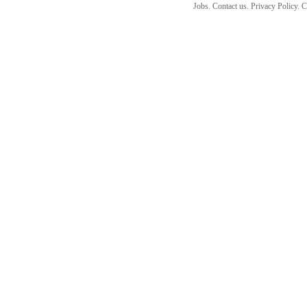
Jobs. Contact us. Privacy Policy