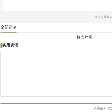
评论前需要
全部评论
暂无评论
实用资讯
广告服务
|
联