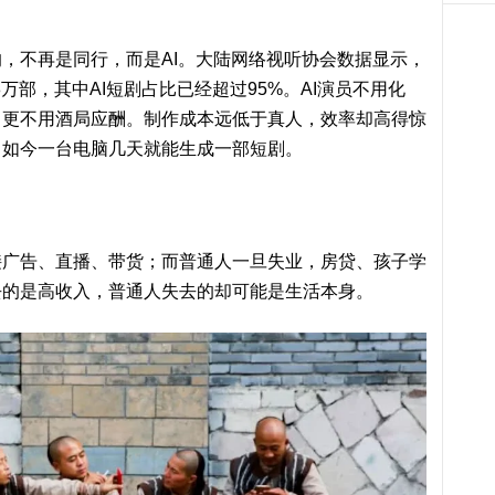
不再是同行，而是AI。大陆网络视听协会数据显示，
万部，其中AI短剧占比已经超过95%。AI演员不用化
，更不用酒局应酬。制作成本远低于真人，效率却高得惊
，如今一台电脑几天就能生成一部短剧。
告、直播、带货；而普通人一旦失业，房贷、孩子学
去的是高收入，普通人失去的却可能是生活本身。