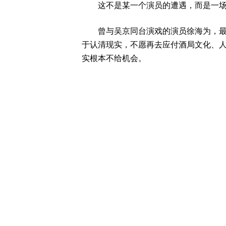
这不是某一个演员的遭遇，而是一场
曾与吴京同台演戏的演员徐海为，最近
于认清现实，不愿再去应付酒局文化、
实根本不给机会。