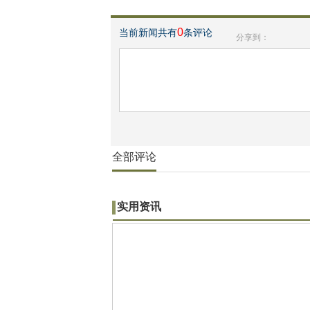
0
当前新闻共有
条评论
分享到：
全部评论
实用资讯