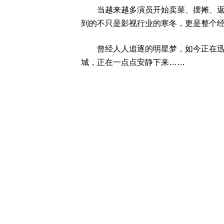
当越来越多演员开始卖菜、摆摊、返乡
到的不只是影视行业的寒冬，更是整个
曾经人人追逐的明星梦，如今正在迅速
城，正在一点点安静下来……