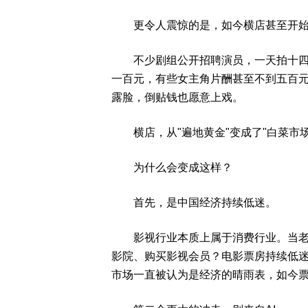
更令人震惊的是，如今横店甚至开始出
不少剧组公开招聘演员，一天拍十四个
一百元，有些女主角片酬甚至不到五百
露脸，倒贴钱也愿意上戏。
横店，从"遍地黄金"变成了"白菜市场
为什么会变成这样？
首先，是中国经济持续低迷。
影视行业本质上属于消费行业。当老百
影院、购买影视会员？电影票房持续低
市场一直被认为是经济的晴雨表，如今