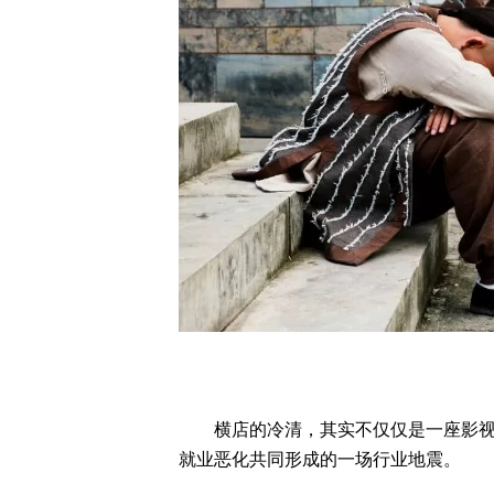
横店的冷清，其实不仅仅是一座影视城
就业恶化共同形成的一场行业地震。