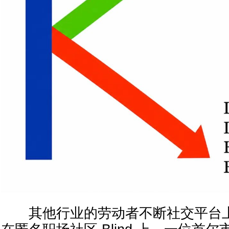
其他行业的劳动者不断社交平台上