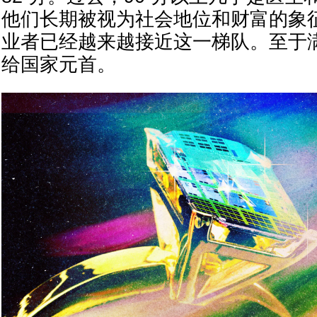
他们长期被视为社会地位和财富的象
业者已经越来越接近这一梯队。至于满分
给国家元首。