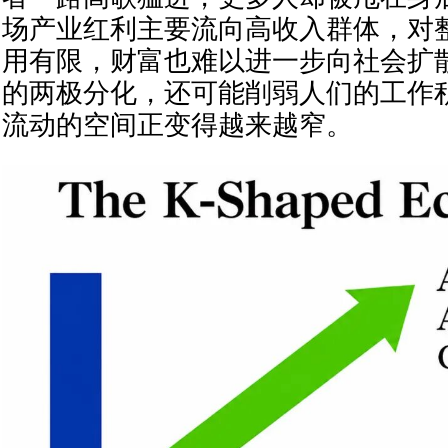
场产业红利主要流向高收入群体，对
用有限，财富也难以进一步向社会扩
的两极分化，还可能削弱人们的工作
流动的空间正变得越来越窄。