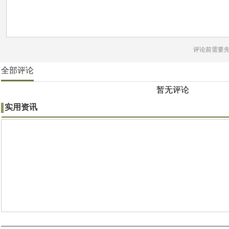
评论前需要
全部评论
暂无评论
实用资讯