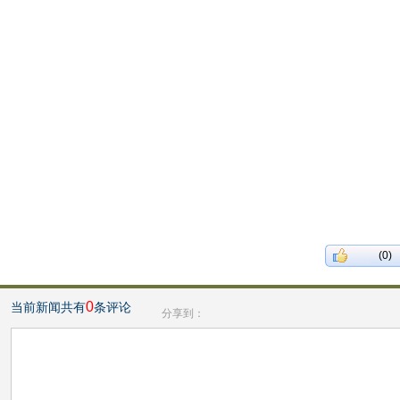
(0)
0
当前新闻共有
条评论
分享到：