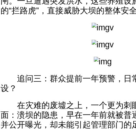
闸。一旦遭遇突发洪水，这些养殖设
的“拦路虎”，直接威胁大坝的整体安
追问三：群众提前一年预警，日常
设？
在灾难的废墟之上，一个更为刺眼
面：溃坝的隐患，早在一年前就被普
并公开曝光，却未能引起管理部门的