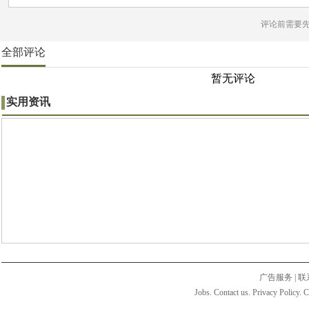
评论前需要
全部评论
暂无评论
实用资讯
广告服务
|
联
Jobs. Contact us. Privacy Policy