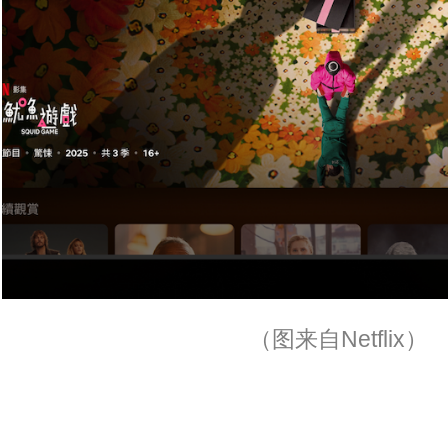
（图来自Netflix）