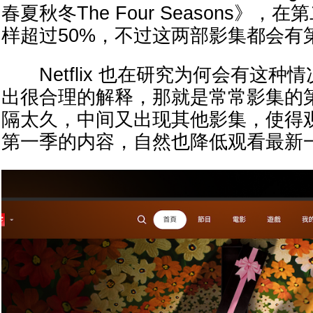
春夏秋冬The Four Seasons》
样超过50%，不过这两部影集都会有
Netflix 也在研究为何会有这种
出很合理的解释，那就是常常影集的
隔太久，中间又出现其他影集，使得
第一季的内容，自然也降低观看最新