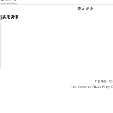
暂无评论
实用资讯
广告服务
|
联
Jobs. Contact us. Privacy Policy