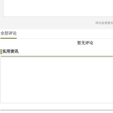
评论前需要
全部评论
暂无评论
实用资讯