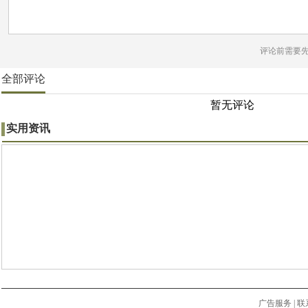
评论前需要
全部评论
暂无评论
实用资讯
广告服务
|
联