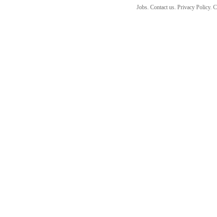
Jobs. Contact us. Privacy Policy