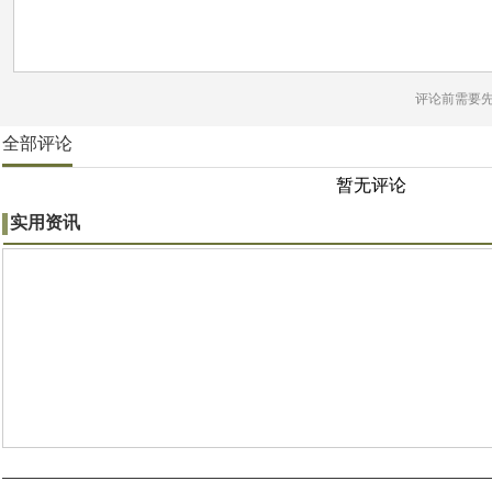
评论前需要
全部评论
暂无评论
实用资讯