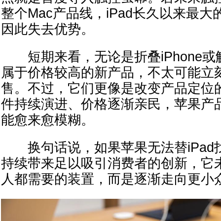
整个Mac产品线，iPad长久以来最
因此失去优势。
短期来看，无论是折叠iPhone或触控
属于价格较高的新产品，不太可能立刻
售。不过，它们更像是改变产品定位
件持续演进、价格逐渐亲民，苹果产
能愈来愈模糊。
换句话说，如果苹果无法替iPad
持续带来足以吸引消费者的创新，它
人都需要的装置，而是逐渐走向更小