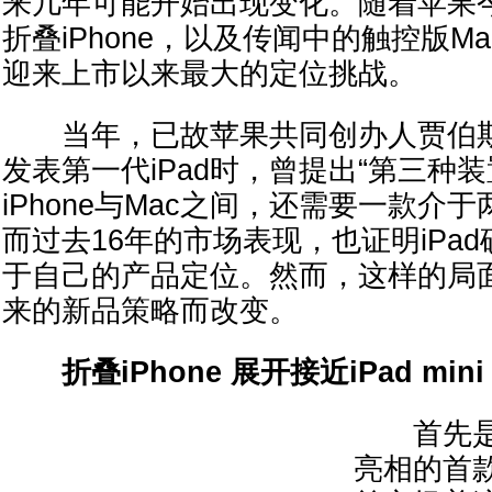
来几年可能开始出现变化。随着苹果
折叠iPhone，以及传闻中的触控版Mac
迎来上市以来最大的定位挑战。
当年，已故苹果共同创办人贾伯斯（St
发表第一代iPad时，曾提出“第三种
iPhone与Mac之间，还需要一款介
而过去16年的市场表现，也证明iPa
于自己的产品定位。然而，这样的局
来的新品策略而改变。
折叠iPhone 展开接近iPad mini
首先是
亮相的首款