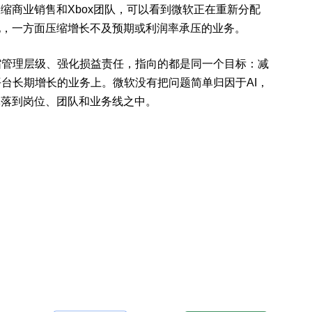
投入，到收缩商业销售和Xbox团队，可以看到微软正在重新分配
地，一方面压缩增长不及预期或利润率承压的业务。
缩管理层级、强化损益责任，指向的都是同一个目标：减
台长期增长的业务上。微软没有把问题简单归因于AI，
体落到岗位、团队和业务线之中。