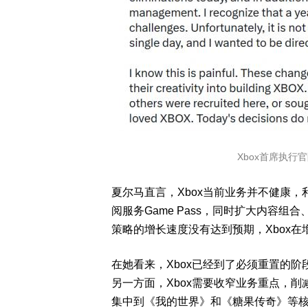
Xbox首席执行
夏尔马直言，Xbox当前业务并不健康，
阅服务Game Pass，同时扩大内容
策略的增长速度没有达到预期，Xbox
在她看来，Xbox已经到了必须重置的
另一方面，Xbox需要收窄业务重点，
集中到《我的世界》和《糖果传奇》等