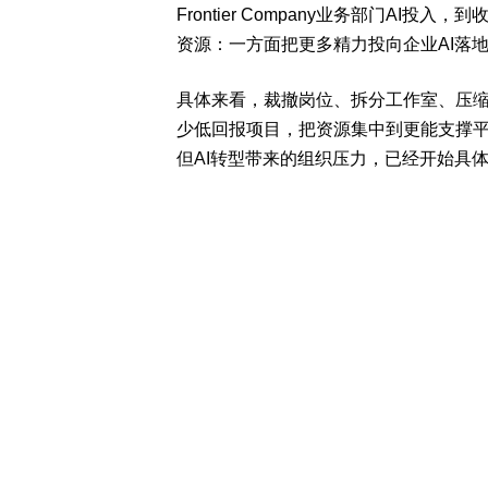
Frontier Company业务部门AI
资源：一方面把更多精力投向企业AI落
具体来看，裁撤岗位、拆分工作室、压
少低回报项目，把资源集中到更能支撑平
但AI转型带来的组织压力，已经开始具