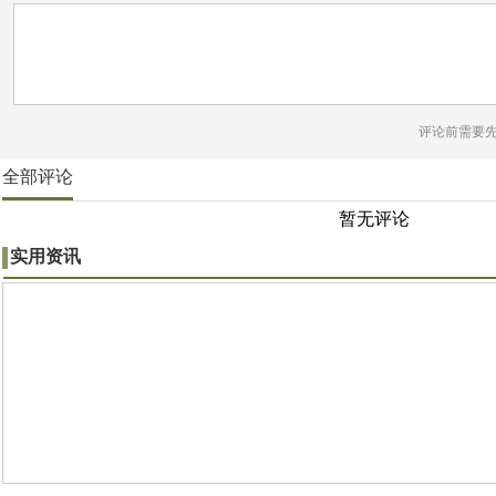
评论前需要
全部评论
暂无评论
实用资讯