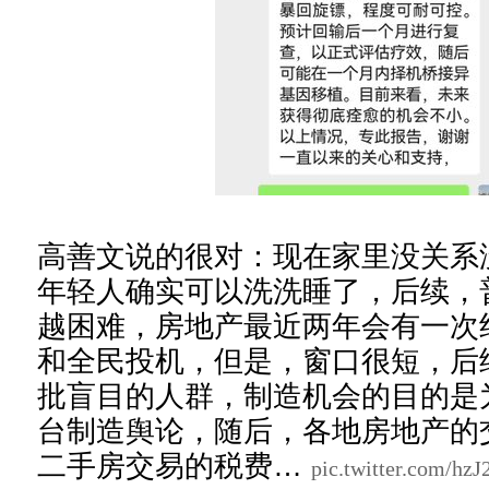
高善文说的很对：现在家里没关系
年轻人确实可以洗洗睡了，后续，
越困难，房地产最近两年会有一次
和全民投机，但是，窗口很短，后
批盲目的人群，制造机会的目的是
台制造舆论，随后，各地房地产的
二手房交易的税费…
pic.twitter.com/h