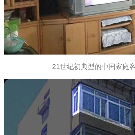
21世纪初典型的中国家庭