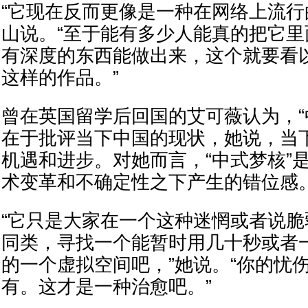
“它现在反而更像是一种在网络上流行
山说。“至于能有多少人能真的把它
有深度的东西能做出来，这个就要看
这样的作品。”
曾在英国留学后回国的艾可薇认为，“
在于批评当下中国的现状，她说，当
机遇和进步。对她而言，“中式梦核”
术变革和不确定性之下产生的错位感
“它只是大家在一个这种迷惘或者说
同类，寻找一个能暂时用几十秒或者
的一个虚拟空间吧，”她说。“你的忧
有。这才是一种治愈吧。”