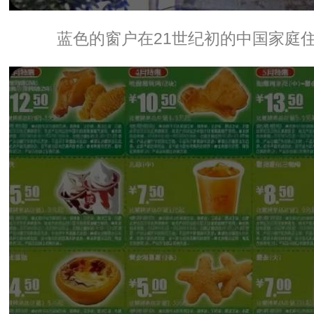
蓝色的窗户在21世纪初的中国家庭