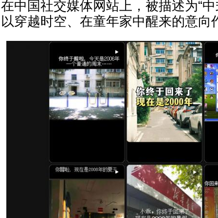
在中国社交媒体网站上，被描述为“中
以穿越时空、在童年家中醒来的意向