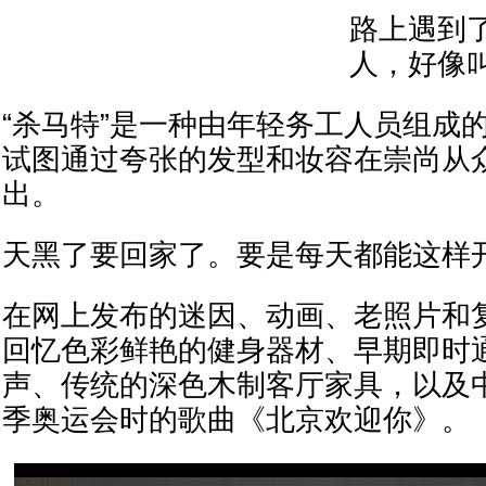
路上遇到
人，好像叫
“杀马特”是一种由年轻务工人员组成
试图通过夸张的发型和妆容在崇尚从
出。
天黑了要回家了。要是每天都能这样
在网上发布的迷因、动画、老照片和
回忆色彩鲜艳的健身器材、早期即时
声、传统的深色木制客厅家具，以及中
季奥运会时的歌曲《北京欢迎你》。