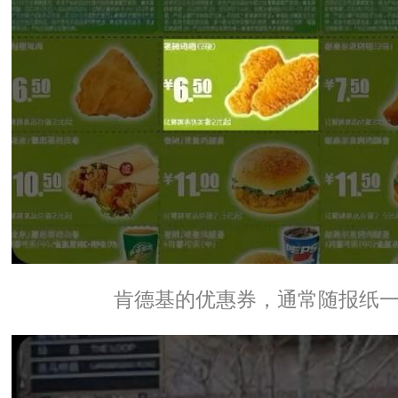
肯德基的优惠券，通常随报纸