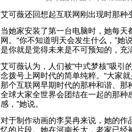
艾可薇还回想起互联网刚出现时那种
当她家安装了第一台电脑时，她每天
网。“你不知道明天会发生什么，”她
是你就是觉得未来是不可预知的，充
艾可薇认为，人们被“中式梦核”吸引
念拨号上网时代的简单纯粹。“大家
那个互联网早期时代的那种和谐、那
全球大家全世界会团结在一起的那种
感，”她说。
对于制作动画的李昊冉来说，她的作
忆的片段。她在河南长大，老家已经