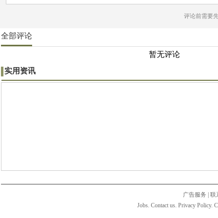
评论前需要
全部评论
暂无评论
实用资讯
广告服务
|
联
Jobs. Contact us. Privacy Policy