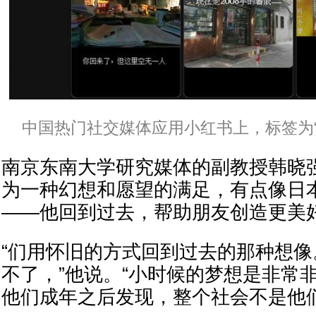
中国热门社交媒体应用小红书上，标签为“
南京东南大学研究媒体的副教授韩晓
为一种幻想和愿望的满足，有点像日
——他回到过去，帮助朋友创造更美
“们用怀旧的方式回到过去的那种想
不了，”他说。“小时候的梦想是非常
他们成年之后发现，整个社会不是他