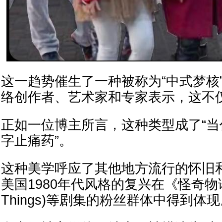
这一趋势催生了一种被称为“中式梦核
络创作者、艺术家和专家表示，这不
正如一位博主所言，这种类型成了“
字止痛药”。
这种美学呼应了其他地方流行的怀旧
美国1980年代风格的复兴在《怪奇物语》(
Things)等剧集的粉丝群体中得到体