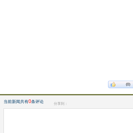
(0)
0
当前新闻共有
条评论
分享到：