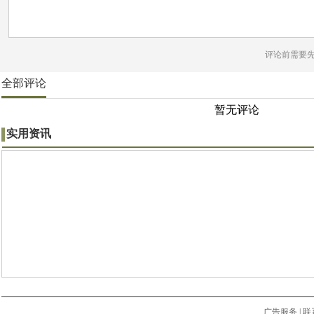
评论前需要
全部评论
暂无评论
实用资讯
广告服务
|
联