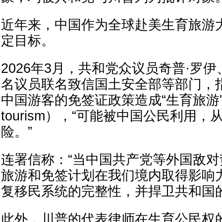
近年来，中国作为全球赴美生育旅游
定目标。
2026年3月，共和党众议员奇普·罗伊
名议员联名致信国土安全部等部门，
中国游客的免签证政策造成“生育旅游”（b
tourism），“可能被中国公民利用
险。”
连署信称：“当中国共产党等外国敌
旅游和免签计划在我们境内取得影响
复移民系统的完整性，并捍卫共和国的
此外，川普的代表律师在生育公民权