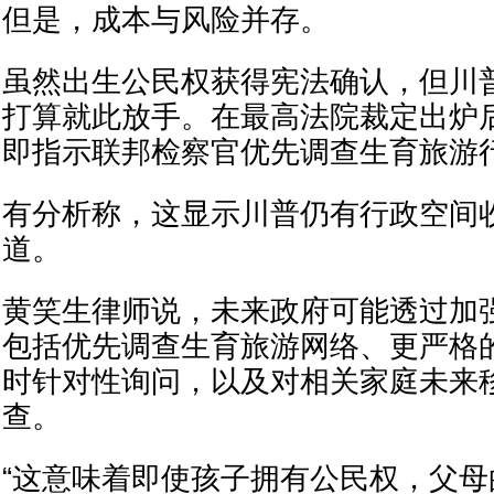
但是，成本与风险并存。
虽然出生公民权获得宪法确认，但川
打算就此放手。在最高法院裁定出炉
即指示联邦检察官优先调查生育旅游
有分析称，这显示川普仍有行政空间
道。
黄笑生律师说，未来政府可能透过加
包括优先调查生育旅游网络、更严格
时针对性询问，以及对相关家庭未来
查。
“这意味着即使孩子拥有公民权，父