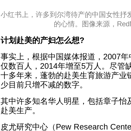
小红书上，许多到尔湾待产的中国女性抒
的心情。图像来源，RedN
计划赴美的产妇怎么想?
事实上，根据中国媒体报道，2007
仅数百人，2014年增至5万人。尽管
十多年来，蓬勃的赴美生育旅游产业
少目前只增不减的数字。
其中许多知名华人明星，包括章子怡
赴美生产。
皮尤研究中心（Pew Research Ce