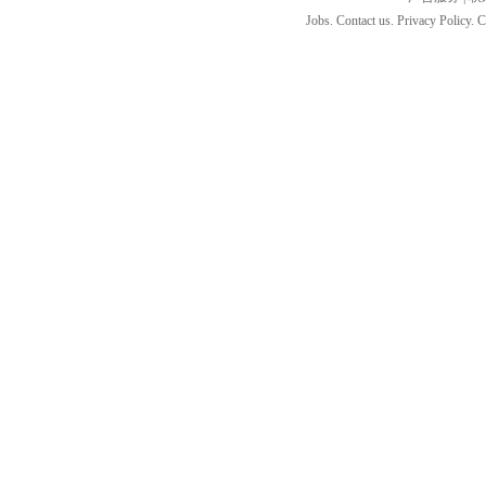
Jobs. Contact us. Privacy Policy