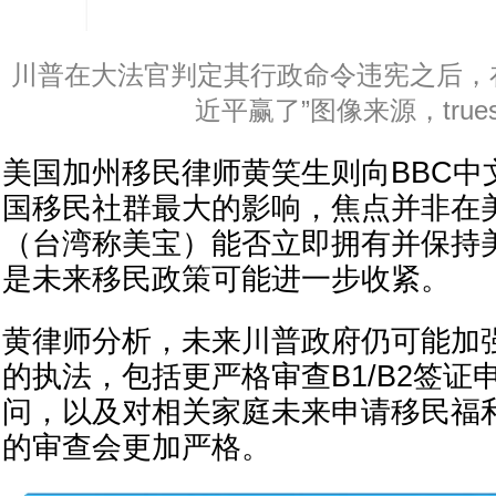
川普在大法官判定其行政命令违宪之后，
近平赢了”图像来源，trueso
美国加州移民律师黄笑生则向BBC中
国移民社群最大的影响，焦点并非在
（台湾称美宝）能否立即拥有并保持
是未来移民政策可能进一步收紧。
黄律师分析，未来川普政府仍可能加强
的执法，包括更严格审查B1/B2签证
问，以及对相关家庭未来申请移民福
的审查会更加严格。