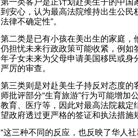
第一类客户是正计划赴美生子的中国
到安心，认为最高法院维持出生公民
法律不确定性”。
第二类是已有小孩在美出生的家庭，
仍担忧未来行政政策可能收紧，例如
年子女未来为父母申请美国移民或身
严厉的审查。
第三类则是对赴美生子持反对态度的
师批评部分“生育旅游”行为可能增加
教育、医疗等，因此对最高法院裁定
望政府透过更严格的签证和执法措施
“这三种不同的反应，也反映了华人