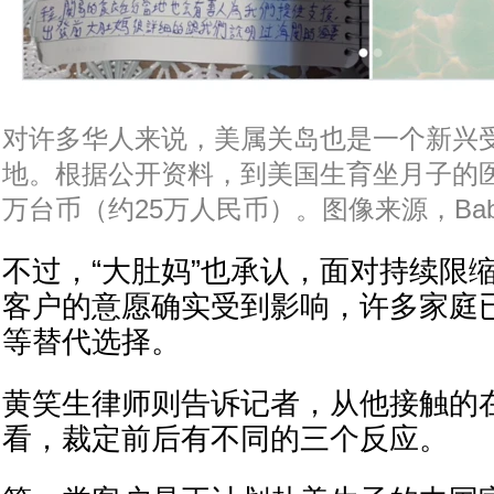
对许多华人来说，美属关岛也是一个新兴受
地。根据公开资料，到美国生育坐月子的医
万台币（约25万人民币）。图像来源，BabyB
不过，“大肚妈”也承认，面对持续限
客户的意愿确实受到影响，许多家庭
等替代选择。
黄笑生律师则告诉记者，从他接触的
看，裁定前后有不同的三个反应。