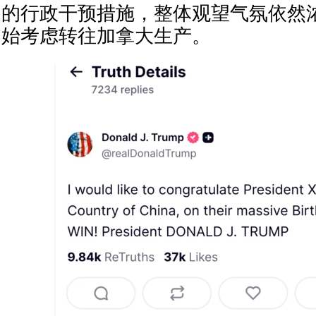
的行政干预措施，整体观望气氛依然
始考虑转往加拿大生产。