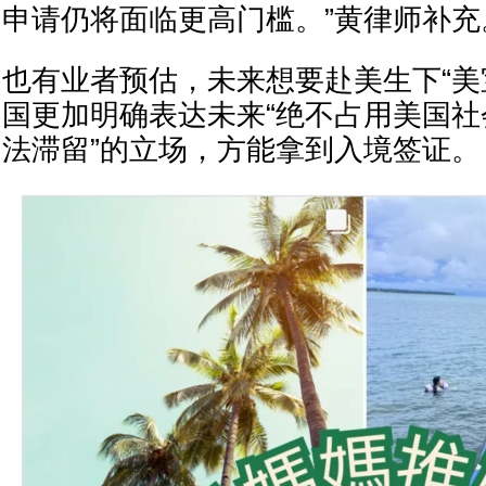
申请仍将面临更高门槛。”黄律师补充
也有业者预估，未来想要赴美生下“美
国更加明确表达未来“绝不占用美国社
法滞留”的立场，方能拿到入境签证。