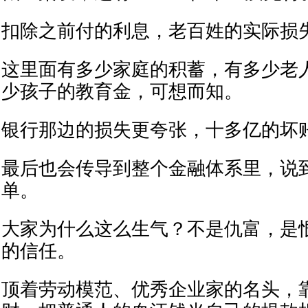
扣除之前付的利息，老百姓的实际损失有 
这里面有多少家庭的积蓄，有多少老
少孩子的教育金，可想而知。
银行那边的损失更夸张，十多亿的坏
最后也会传导到整个金融体系里，说
单。
大家为什么这么生气？不是仇富，是
的信任。
顶着劳动模范、优秀企业家的名头，