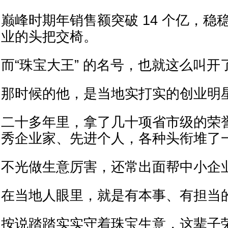
巅峰时期年销售额突破 14 个亿，稳
业的头把交椅。
而“珠宝大王” 的名号，也就这么叫开
那时候的他，是当地实打实的创业明
二十多年里，拿了几十项省市级的荣
秀企业家、先进个人，各种头衔堆了
不光做生意厉害，还常出面帮中小企
在当地人眼里，就是有本事、有担当
按说踏踏实实守着珠宝生意，这辈子