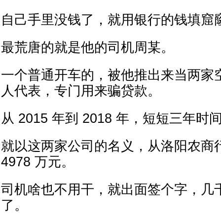
自己手里没钱了，就用银行的钱填窟
最荒唐的就是他的司机周某。
一个普通开车的，被他推出来当两家
人代表，专门用来骗贷款。
从 2015 年到 2018 年，短短三年时
就以这两家公司的名义，从洛阳农商
4978 万元。
司机啥也不用干，就出面签个字，几
了。