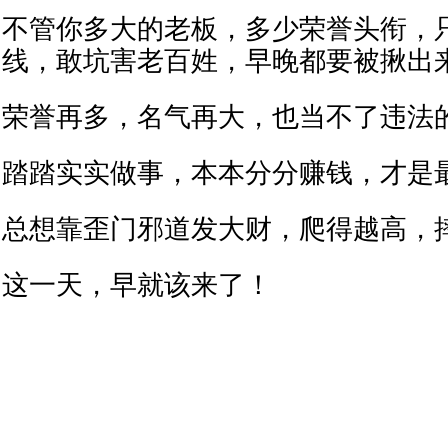
不管你多大的老板，多少荣誉头衔，
线，敢坑害老百姓，早晚都要被揪出
荣誉再多，名气再大，也当不了违法
踏踏实实做事，本本分分赚钱，才是
总想靠歪门邪道发大财，爬得越高，
这一天，早就该来了！