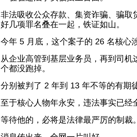
非法吸收公众存款、集资诈骗、骗取
好几项罪名叠在一起，铁证如山。
今年 5 月底，这个案子的 26 名核
从企业高管到基层业务员，再到司机
个都没跑掉。
分别被判了 2 年到 13 年不等的有期
至于核心人物年永安，违法事实已经
等待他的，必将是法律最严厉的制裁