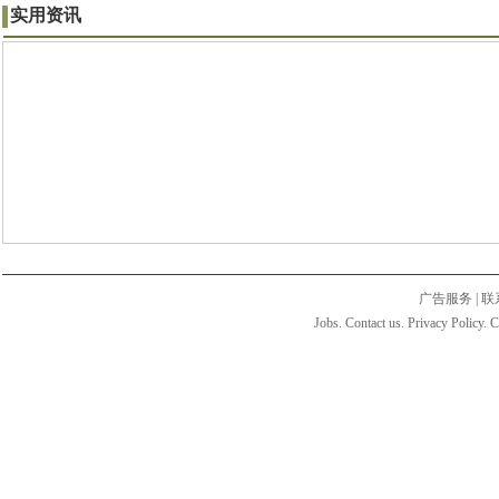
实用资讯
广告服务
|
联
Jobs. Contact us. Privacy Policy