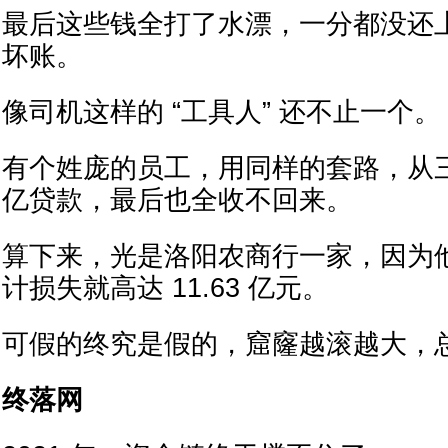
最后这些钱全打了水漂，一分都没还
坏账。
像司机这样的 “工具人” 还不止一个。
有个姓庞的员工，用同样的套路，从三家
亿贷款，最后也全收不回来。
算下来，光是洛阳农商行一家，因为
计损失就高达 11.63 亿元。
可假的终究是假的，窟窿越滚越大，
终落网