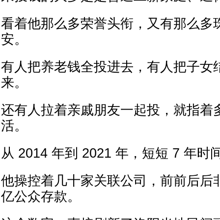
看着他那么多荣誉头衔，又有那么多
安。
有人把养老钱全投进去，有人把子女
来。
还有人拉着亲戚朋友一起投，就指着
活。
从 2014 年到 2021 年，短短 7 年时
他操控着几十家关联公司，前前后后非法
亿公众存款。