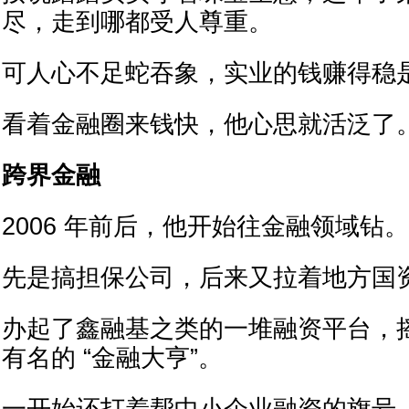
尽，走到哪都受人尊重。
可人心不足蛇吞象，实业的钱赚得稳
看着金融圈来钱快，他心思就活泛了
跨界金融
2006 年前后，他开始往金融领域钻。
先是搞担保公司，后来又拉着地方国
办起了鑫融基之类的一堆融资平台，
有名的 “金融大亨”。