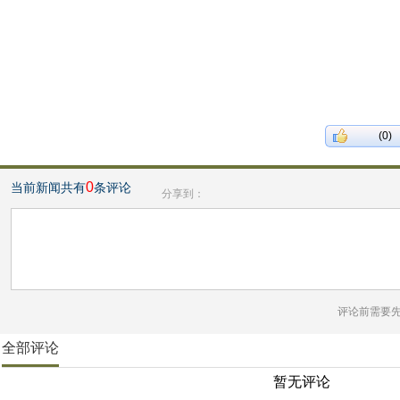
(0)
0
当前新闻共有
条评论
分享到：
评论前需要
全部评论
暂无评论