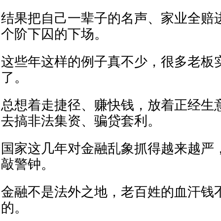
结果把自己一辈子的名声、家业全赔
个阶下囚的下场。
这些年这样的例子真不少，很多老板
了。
总想着走捷径、赚快钱，放着正经生
去搞非法集资、骗贷套利。
国家这几年对金融乱象抓得越来越严
敲警钟。
金融不是法外之地，老百姓的血汗钱
的。