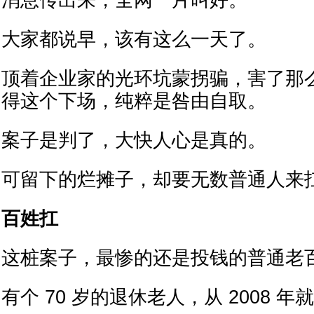
消息传出来，全网一片叫好。
大家都说早，该有这么一天了。
顶着企业家的光环坑蒙拐骗，害了那
得这个下场，纯粹是咎由自取。
案子是判了，大快人心是真的。
可留下的烂摊子，却要无数普通人来
百姓扛
这桩案子，最惨的还是投钱的普通老
有个 70 岁的退休老人，从 2008 