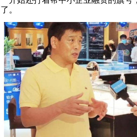
一开始还打着帮中小企业融资的旗号
了。