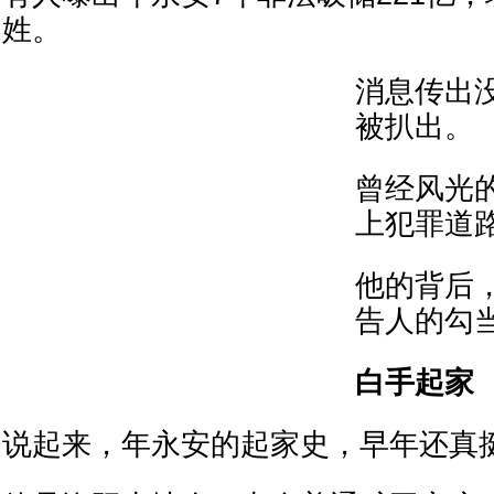
姓。
消息传出
被扒出。
曾经风光
上犯罪道
他的背后
告人的勾
白手起家
说起来，年永安的起家史，早年还真