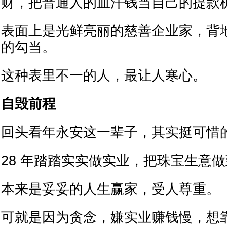
财，把普通人的血汗钱当自己的提款
表面上是光鲜亮丽的慈善企业家，背
的勾当。
这种表里不一的人，最让人寒心。
自毁前程
回头看年永安这一辈子，其实挺可惜
28 年踏踏实实做实业，把珠宝生意
本来是妥妥的人生赢家，受人尊重。
可就是因为贪念，嫌实业赚钱慢，想