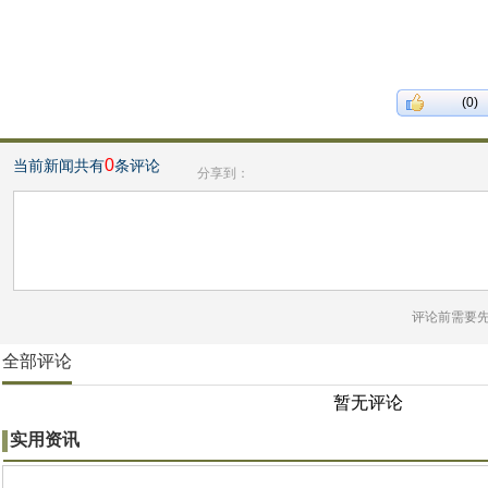
(0)
0
当前新闻共有
条评论
分享到：
评论前需要
全部评论
暂无评论
实用资讯