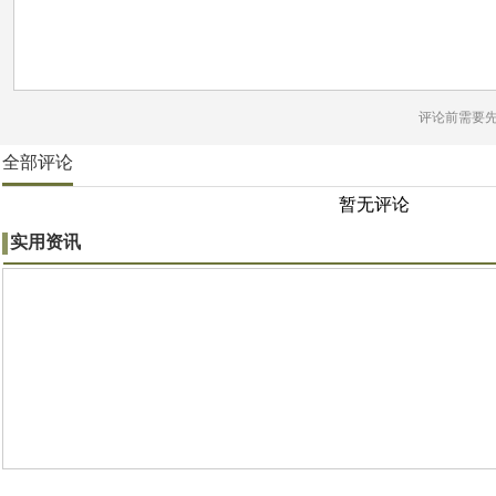
评论前需要
全部评论
暂无评论
实用资讯