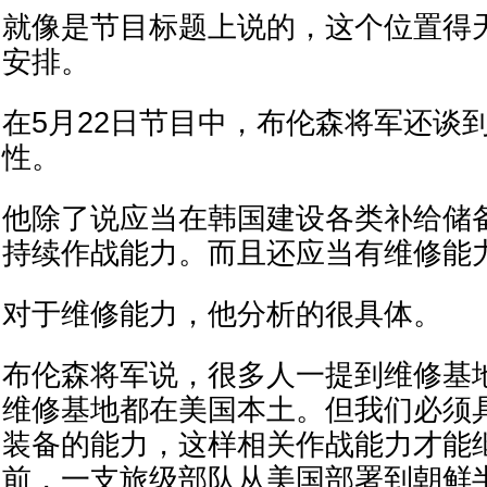
就像是节目标题上说的，这个位置得
安排。
在5月22日节目中，布伦森将军还谈
性。
他除了说应当在韩国建设各类补给储
持续作战能力。而且还应当有维修能
对于维修能力，他分析的很具体。
布伦森将军说，很多人一提到维修基
维修基地都在美国本土。但我们必须
装备的能力，这样相关作战能力才能
前，一支旅级部队从美国部署到朝鲜半