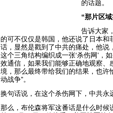
的话题。
“那片区域
告诉大家
的可不仅仅是韩国，他还说了日本和
话，显然是戳到了中共的痛处，他说
这个三角结构编织成一张‘杀伤网’，
效通信，如果我们能够正确地观察、
境，那么最终带给我们的结果，也许
动战争”。
换句话说，在这个杀伤网下，中共永
那么，布伦森将军这番话是什么时候