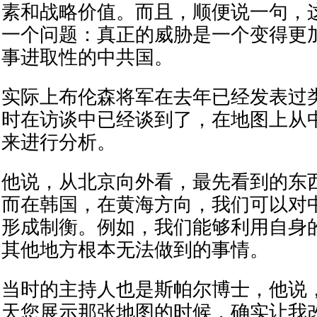
素和战略价值。而且，顺便说一句，
一个问题：真正的威胁是一个变得更
事进取性的中共国。
实际上布伦森将军在去年已经发表过
时在访谈中已经谈到了，在地图上从
来进行分析。
他说，从北京向外看，最先看到的东
而在韩国，在黄海方向，我们可以对
形成制衡。例如，我们能够利用自身
其他地方根本无法做到的事情。
当时的主持人也是斯帕尔博士，他说
天您展示那张地图的时候，确实让我