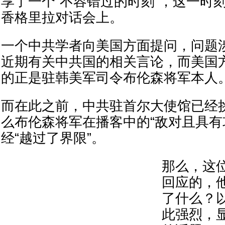
享了一个“不容错过的时刻”，这一时刻
香格里拉对话会上。
一个中共学者向美国方面提问，问题
近期有关中共国的相关言论，而美国
的正是驻韩美军司令布伦森将军本人
而在此之前，中共驻首尔大使馆已经
么布伦森将军在播客中的“敌对且具有
经“越过了界限”。
那么，这
回应的，
了什么？
此强烈，