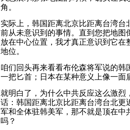
角。
实际上，韩国距离北京比距离台湾台
前从未意识到的事情。直到您把地图
放在中心位置，我才真正意识到它在
地位。
咱们回头再来看看布伦森将军说的韩
一把匕首；日本在某种意义上像一面
就明白了，为什么中共反应这么激烈
话：韩国距离北京比距离台湾台北更
军和全体驻韩美军，那不就是顶在中
吗？