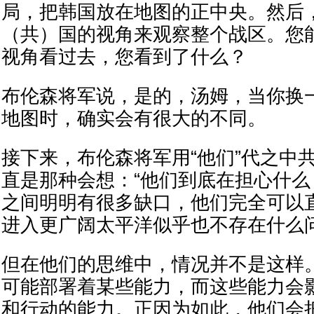
局，把韩国放在地图的正中央。然后
（共）国的视角来观察整个战区。您
视角看过去，您看到了什么？
布伦森将军说，是的，汤姆，当你换
地图时，确实会有很大的不同。
接下来，布伦森将军用“他们”代之中
直是那种会想：“他们到底在担心什么
之间明明有很多缺口，他们完全可以
进入更广阔太平洋似乎也不存在什么
但在他们的思维中，情况并不是这样
可能部署着某些能力，而这些能力会
和行动的能力。正因为如此，他们会