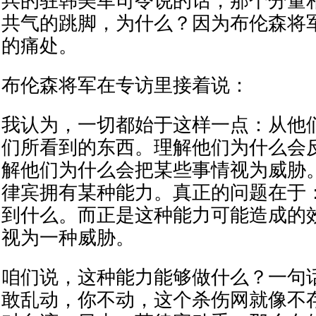
兵的驻韩美军司令说的话，那个分量
共气的跳脚，为什么？因为布伦森将
的痛处。
布伦森将军在专访里接着说：
我认为，一切都始于这样一点：从他
们所看到的东西。理解他们为什么会
解他们为什么会把某些事情视为威胁
律宾拥有某种能力。真正的问题在于
到什么。而正是这种能力可能造成的
视为一种威胁。
咱们说，这种能力能够做什么？一句
敢乱动，你不动，这个杀伤网就像不