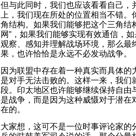
但与此同时，我们也应该看看自己，
上，我们现在所处的位置相当不错。
角结构。如果我们能够把这个三角结
网”，如果我们能够实现有效通信，
观察、感知并理解战场环境，那么最
果，也许恰恰是永远不必发动战争。
因为联盟中存在着一种真实而具体的
是对手无法击败的。这样一来，我们
段。印太地区也许能够继续保持自由
是战争，而是因为这种威慑对于潜在
在的。
大家想，这可不是一位时事评论家的