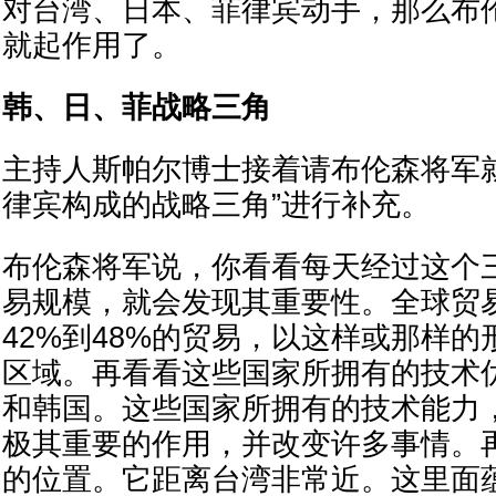
对台湾、日本、菲律宾动手，那么布
就起作用了。
韩、日、菲战略三角
主持人斯帕尔博士接着请布伦森将军
律宾构成的战略三角”进行补充。
布伦森将军说，你看看每天经过这个
易规模，就会发现其重要性。全球贸
42%到48%的贸易，以这样或那样
区域。再看看这些国家所拥有的技术
和韩国。这些国家所拥有的技术能力
极其重要的作用，并改变许多事情。
的位置。它距离台湾非常近。这里面