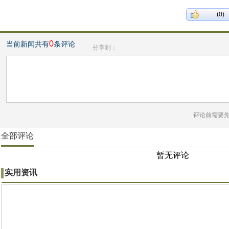
(0)
0
当前新闻共有
条评论
分享到：
评论前需要
全部评论
暂无评论
实用资讯