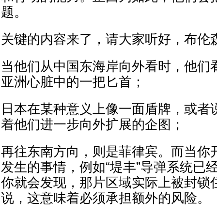
题。
关键的内容来了，请大家听好，布伦
当他们从中国东海岸向外看时，他们
亚洲心脏中的一把匕首；
日本在某种意义上像一面盾牌，或者
着他们进一步向外扩展的企图；
再往东南方向，则是菲律宾。而当你
发生的事情，例如“堤丰”导弹系统已
你就会发现，那片区域实际上被封锁
说，这意味着必须承担额外的风险。