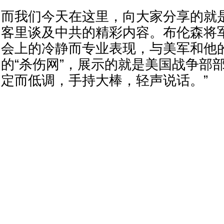
而我们今天在这里，向大家分享的就
客里谈及中共的精彩内容。布伦森将
会上的冷静而专业表现，与美军和他
的“杀伤网”，展示的就是美国战争部
定而低调，手持大棒，轻声说话。”