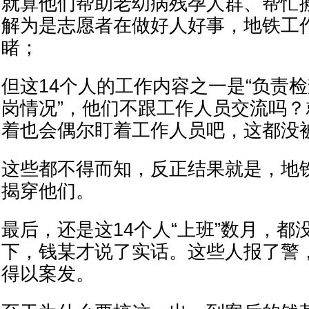
就算他们帮助老幼病残孕人群、帮忙
解为是志愿者在做好人好事，地铁工
睹；
但这14个人的工作内容之一是“负责
岗情况”，他们不跟工作人员交流吗
着也会偶尔盯着工作人员吧，这都没
这些都不得而知，反正结果就是，地
揭穿他们。
最后，还是这14个人“上班”数月，都
下，钱某才说了实话。这些人报了警
得以案发。