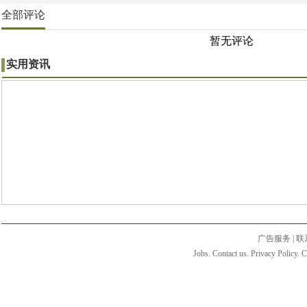
全部评论
暂无评论
实用资讯
广告服务
|
联
Jobs. Contact us. Privacy Policy