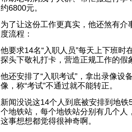
约6800元。
为了让这份工作更真实，他还煞有介
度流程：
他要求14名“入职人员”每天上下班时
探头下敬礼打卡，营造正规工作的假
他还安排了“入职考试”，拿出录像设备
像，称“考试”不通过就不能转正。
新闻没说这14个人到底被安排到地铁
个地铁站，每个地铁站分别有几个人
这事想想都觉得很神奇啊。