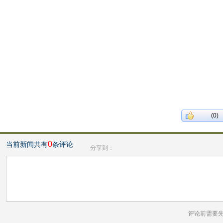
(0)
0
当前新闻共有
条评论
分享到：
评论前需要