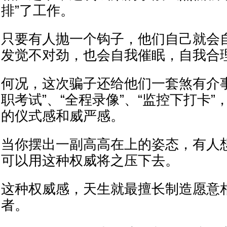
排”了工作。
只要有人抛一个钩子，他们自己就会
发觉不对劲，也会自我催眠，自我合
何况，这次骗子还给他们一套煞有介
职考试”、“全程录像”、“监控下打卡
的仪式感和威严感。
当你摆出一副高高在上的姿态，有人
可以用这种权威将之压下去。
这种权威感，天生就最擅长制造愿意
者。