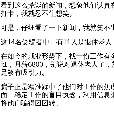
看到这么荒诞的新闻，想象他们认真
打卡，我就忍不住想笑。
可是，仔细看了一下新闻，我就笑不
这14名受骗者中，有11人是退休老人
在如今的就业形势下，找一份工作有
班，月薪6800，别说对退休老人了
足够有吸引力。
骗子正是精准踩中了他们对工作的焦
面、稳定工作的盲目执念，利用信息
将他们骗得团团转。