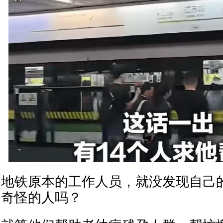
地铁原本的工作人员，就没发现自己
奇怪的人吗？