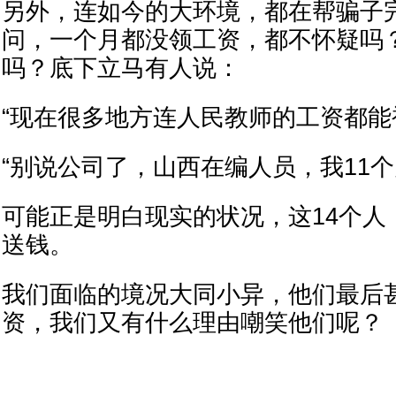
另外，连如今的大环境，都在帮骗子
问，一个月都没领工资，都不怀疑吗
吗？底下立马有人说：
“现在很多地方连人民教师的工资都能
“别说公司了，山西在编人员，我11个
可能正是明白现实的状况，这14个人
送钱。
我们面临的境况大同小异，他们最后
资，我们又有什么理由嘲笑他们呢？