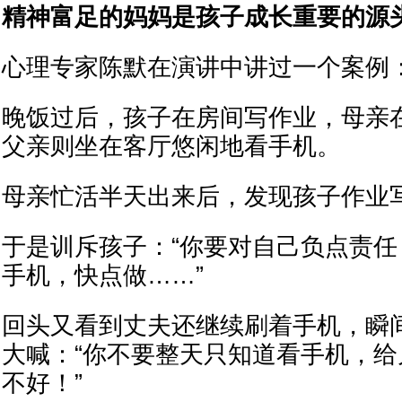
精神富足的妈妈是孩子成长重要的源
心理专家陈默在演讲中讲过一个案例
晚饭过后，孩子在房间写作业，母亲
父亲则坐在客厅悠闲地看手机。
母亲忙活半天出来后，发现孩子作业
于是训斥孩子：“你要对自己负点责
手机，快点做……”
回头又看到丈夫还继续刷着手机，瞬
大喊：“你不要整天只知道看手机，
不好！”