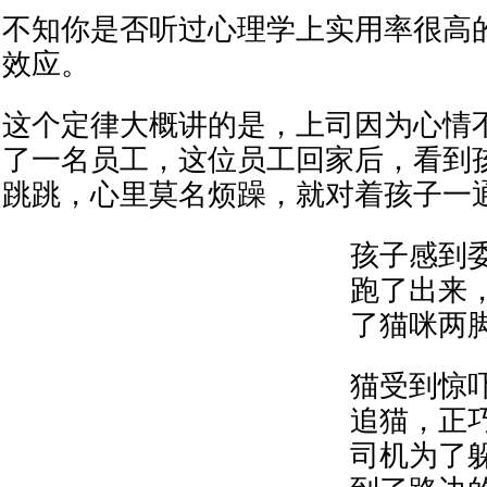
不知你是否听过心理学上实用率很高
效应。
这个定律大概讲的是，上司因为心情
了一名员工，这位员工回家后，看到
跳跳，心里莫名烦躁，就对着孩子一
孩子感到
跑了出来
了猫咪两
猫受到惊
追猫，正
司机为了