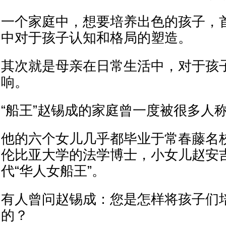
一个家庭中，想要培养出色的孩子，
中对于孩子认知和格局的塑造。
其次就是母亲在日常生活中，对于孩
响。
“船王”赵锡成的家庭曾一度被很多人称
他的六个女儿几乎都毕业于常春藤名
伦比亚大学的法学博士，小女儿赵安
代“华人女船王”。
有人曾问赵锡成：您是怎样将孩子们
的？