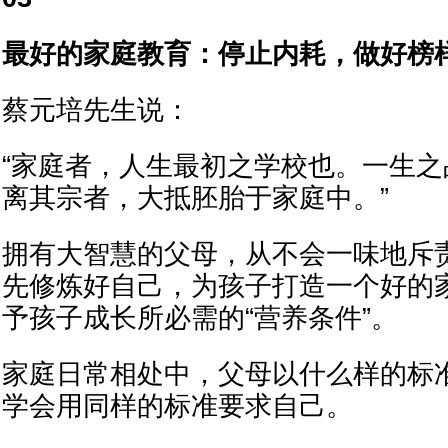
最好的家庭教育：停止内耗，做好榜
蔡元培先生说：
“家庭者，人生最初之学校也。一生
离其宗者，大抵胚胎于家庭中。”
拥有大智慧的父母，从不会一味地斥
先修炼好自己，为孩子打造一个好的
予孩子成长所必需的“营养条件”。
家庭日常相处中，父母以什么样的标
学会用同样的标准要求自己。