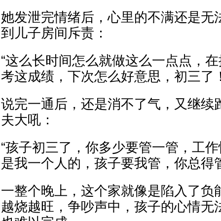
她发泄完情绪后，心里的不满还是无
到儿子房间斥责：
“这么长时间怎么就做这么一点点，
考这成绩，下次怎么好意思，初三了！
说完一通后，还是消不了气，又继续
夫大吼：
“孩子初三了，你多少要管一管，工
是我一个人的，孩子要我管，你总得
一整个晚上，这个家就像是陷入了负
越烧越旺，争吵声中，孩子的心情无