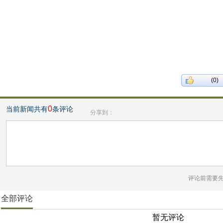
(0)
0
当前新闻共有
条评论
分享到：
评论前需要
全部评论
暂无评论