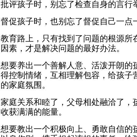
批评孩子时，别忘了检查自身的言行
督促孩子时，也别忘了督促自己一点
教育路上，只有找到了问题的根源所
因素，才是解决问题的最好办法。
想要养出一个善解人意、活泼开朗的
得控制情绪，互相理解包容，给孩子
的家庭氛围。
家庭关系和睦了，父母相处融洽了，
收获满满的能量。
想要教出一个积极向上、勇敢自信的