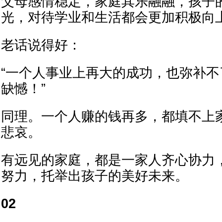
父母感情稳定，家庭其乐融融，孩子
光，对待学业和生活都会更加积极向
老话说得好：
“一个人事业上再大的成功，也弥补
缺憾！”
同理。一个人赚的钱再多，都填不上
悲哀。
有远见的家庭，都是一家人齐心协力
努力，托举出孩子的美好未来。
02