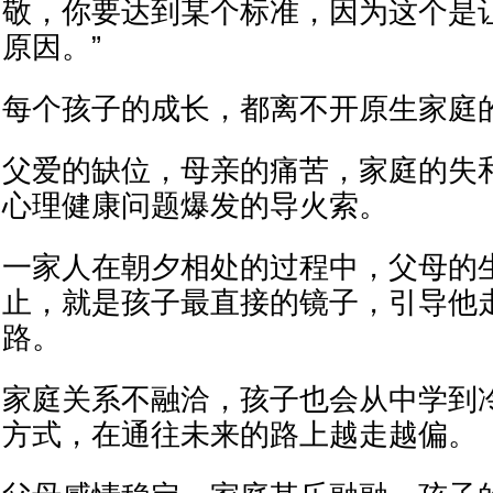
敬，你要达到某个标准，因为这个是
原因。”
每个孩子的成长，都离不开原生家庭
父爱的缺位，母亲的痛苦，家庭的失
心理健康问题爆发的导火索。
一家人在朝夕相处的过程中，父母的
止，就是孩子最直接的镜子，引导他
路。
家庭关系不融洽，孩子也会从中学到
方式，在通往未来的路上越走越偏。