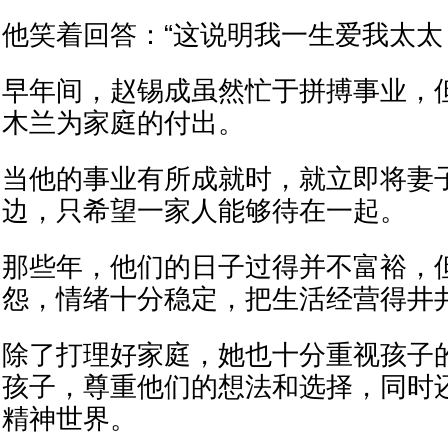
他笑着回答：“这说明我一生爱我太太
早年间，赵锡成虽然忙于拼搏事业，
木兰为家庭的付出。
当他的事业有所成就时，就立即将妻
边，只希望一家人能够待在一起。
那些年，他们的日子过得并不富裕，
怨，情绪十分稳定，把生活经营得井
除了打理好家庭，她也十分重视孩子
孩子，尊重他们的想法和选择，同时
精神世界。