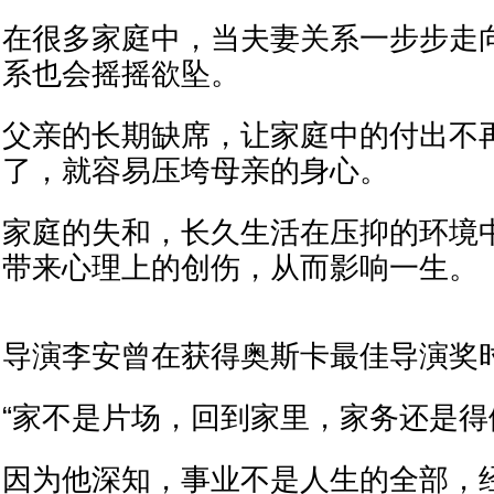
在很多家庭中，当夫妻关系一步步走
系也会摇摇欲坠。
父亲的长期缺席，让家庭中的付出不
了，就容易压垮母亲的身心。
家庭的失和，长久生活在压抑的环境
带来心理上的创伤，从而影响一生。
导演李安曾在获得奥斯卡最佳导演奖
“家不是片场，回到家里，家务还是得
因为他深知，事业不是人生的全部，