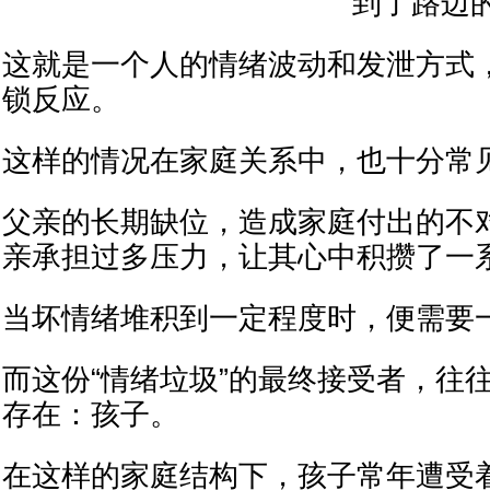
到了路边
这就是一个人的情绪波动和发泄方式
锁反应。
这样的情况在家庭关系中，也十分常
父亲的长期缺位，造成家庭付出的不
亲承担过多压力，让其心中积攒了一
当坏情绪堆积到一定程度时，便需要
而这份“情绪垃圾”的最终接受者，往
存在：孩子。
在这样的家庭结构下，孩子常年遭受