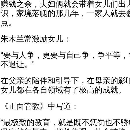
赚钱之余，夫妇俩就会带着女儿们出
识，家境落魄的那几年，一家人就去
点。
朱木兰常激励女儿：
“要与人争，更要与自己争，争平等
不退让。”
在父亲的陪伴和引导下，在母亲的影
女儿都在各自领域有了极高的成就。
《正面管教》中写道：
“最极致的教育，就是既不惩罚也不