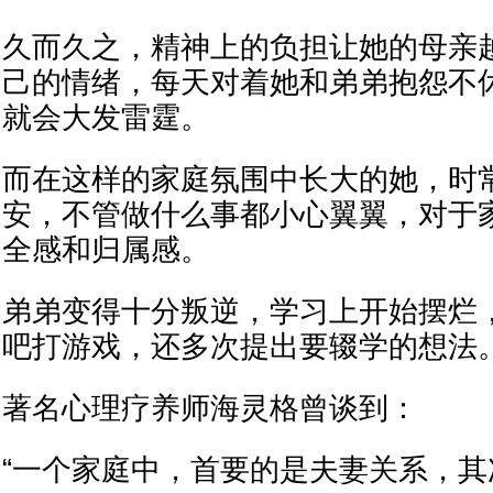
久而久之，精神上的负担让她的母亲
己的情绪，每天对着她和弟弟抱怨不
就会大发雷霆。
而在这样的家庭氛围中长大的她，时
安，不管做什么事都小心翼翼，对于
全感和归属感。
弟弟变得十分叛逆，学习上开始摆烂
吧打游戏，还多次提出要辍学的想法
著名心理疗养师海灵格曾谈到：
“一个家庭中，首要的是夫妻关系，其