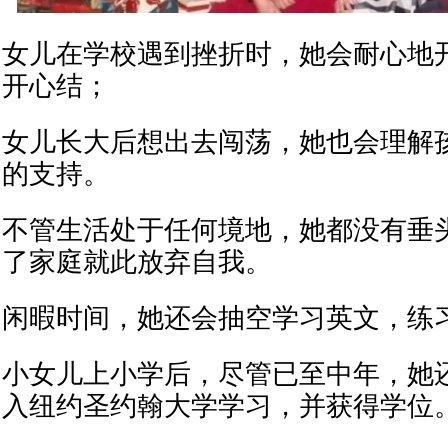
女儿在学校遇到挫折时，她会耐心地
开心结；
女儿长大后想出去闯荡，她也会理解
的支持。
不管生活处于任何境地，她都没有垂
了家庭就此放弃自我。
闲暇时间，她还会抽空学习英文，练
小女儿上小学后，尽管已至中年，她
入纽约圣约翰大学学习，并获得学位