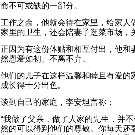
命不可或缺的一部分。
工作之余，他就会待在家里，给家人
家里的卫生，还会陪妻子逛菜市场，
正因为有这份体贴和相互付出，他和妻
然恩爱如初、不离不弃。
他们的儿子在这样温馨和睦且有爱的
成长得十分出色。
谈到自己的家庭，李安坦言称：
“我做了父亲，做了人家的先生，并
然的可以得到他们的尊敬。你每天还