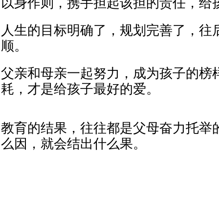
以身作则，携手担起该担的责任，给
人生的目标明确了，规划完善了，往
顺。
父亲和母亲一起努力，成为孩子的榜
耗，才是给孩子最好的爱。
教育的结果，往往都是父母奋力托举
么因，就会结出什么果。