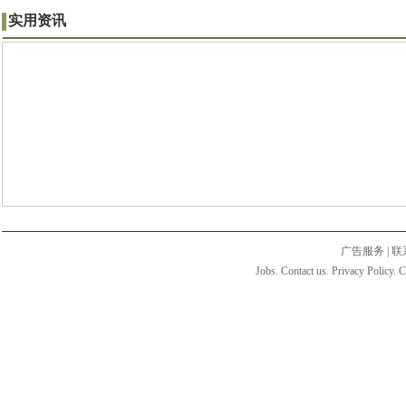
实用资讯
广告服务
|
联
Jobs. Contact us. Privacy Policy