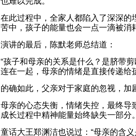
也难以完成。
在此过程中，全家人都陷入了深深的
苦中，孩子的能量也会一点一滴被消
演讲的最后，陈默老师总结道：
“孩子和母亲的关系是什么？是脐带
连在一起，母亲的情绪是直接传递给孩
的确如此，父亲对于家庭的忽视，加
母亲的心态失衡，情绪失控，最终导
成长过程中精神能量始终缺失一部分
童话大王郑渊洁也说过：“母亲的含义