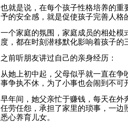
也就是说，在每个孩子性格培养的重
予的安全感，就是促使孩子完善人格
一个家庭的氛围，家庭成员的相处模
度，都在时刻潜移默化影响着孩子的
之前听朋友讲过自己的亲身经历：
从她上初中起，父母似乎就一直在争
事争执不休，为了小事也会闹到不可
早年间，她父亲忙于赚钱，每天在外
任劳任怨，承担了家里的琐事，一边
悉心养育儿女。