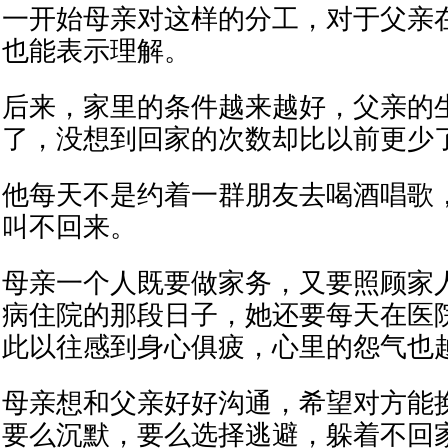
一开始母亲对这样的分工，对于父亲
也能表示理解。
后来，家里的条件越来越好，父亲的
了，没想到回家的次数却比以前更少
他每天不是约着一群朋友去喝酒唱歌
叫不回来。
母亲一个人既要做家务，又要照顾家
病住院的那段日子，她还要每天在医
此以往感到身心俱疲，心里的怨气也
母亲想和父亲好好沟通，希望对方能
要么沉默，要么选择逃避，躲着不回