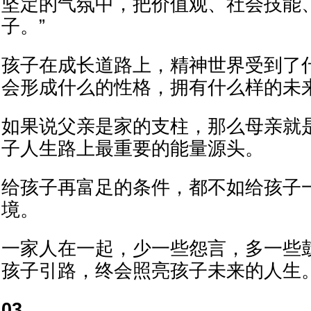
坚定的气氛中，把价值观、社会技能
子。”
孩子在成长道路上，精神世界受到了
会形成什么的性格，拥有什么样的未
如果说父亲是家的支柱，那么母亲就
子人生路上最重要的能量源头。
给孩子再富足的条件，都不如给孩子
境。
一家人在一起，少一些怨言，多一些
孩子引路，终会照亮孩子未来的人生
03