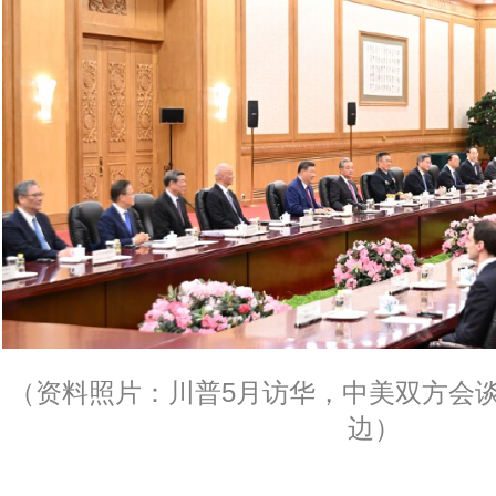
（资料照片：川普5月访华，中美双方会
边）