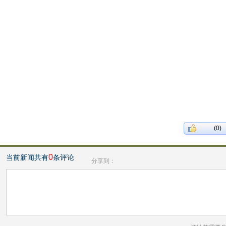
(0)
0
当前新闻共有
条评论
分享到：