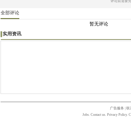
评论前需要
全部评论
暂无评论
实用资讯
广告服务
|
联
Jobs. Contact us. Privacy Policy