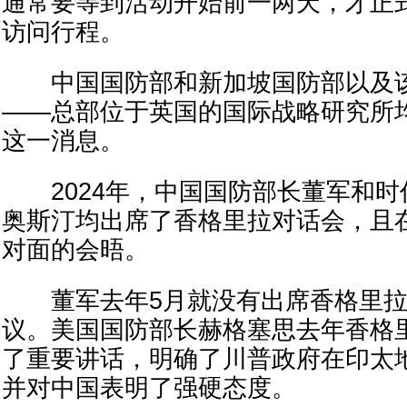
通常要等到活动开始前一两天，才正
访问行程。
中国国防部和新加坡国防部以及该
——总部位于英国的国际战略研究所
这一消息。
2024年，中国国防部长董军和时
奥斯汀均出席了香格里拉对话会，且
对面的会晤。
董军去年5月就没有出席香格里拉
议。美国国防部长赫格塞思去年香格
了重要讲话，明确了川普政府在印太
并对中国表明了强硬态度。