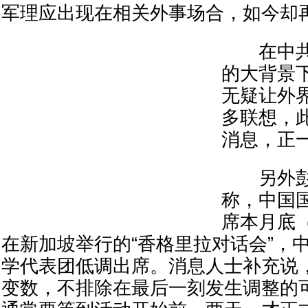
军理应出现在相关外事场合，如今却
在中共
的大背景
无疑让外
多联想，
消息，正
另外彭
称，中国
席本月底（
在新加坡举行的“香格里拉对话会”，
学代表团低调出席。消息人士补充说
变数，不排除在最后一刻发生调整的