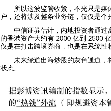
所以这波监管收紧，不光只是媒体
户，还将涉及整条业务链，仅仅是个
中信证券估计，内地投资者通过富
的香港资产大约有 2000 亿到 250
仅是在打击跨境券商，也是在系统性
未来绕道出海炒股的灰色通道，将
状态。