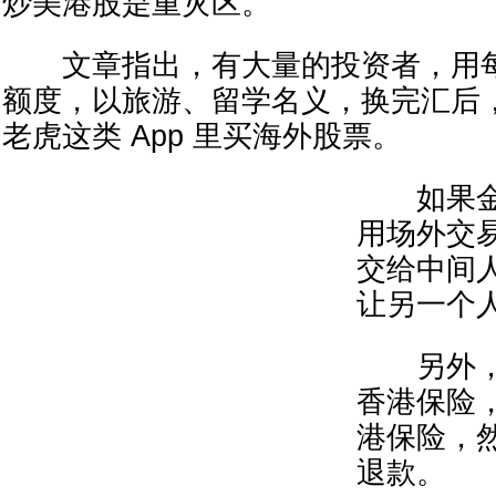
炒美港股是重灾区。
文章指出，有大量的投资者，用每年
额度，以旅游、留学名义，换完汇后
老虎这类 App 里买海外股票。
如果金
用场外交
交给中间
让另一个
另外，
香港保险
港保险，
退款。