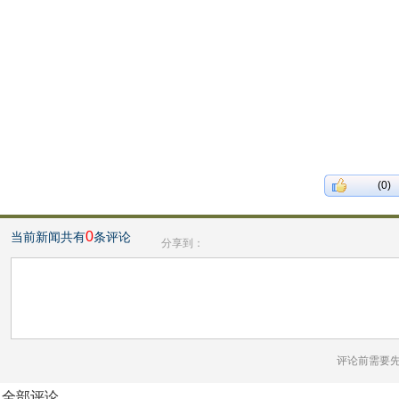
(0)
0
当前新闻共有
条评论
分享到：
评论前需要
全部评论