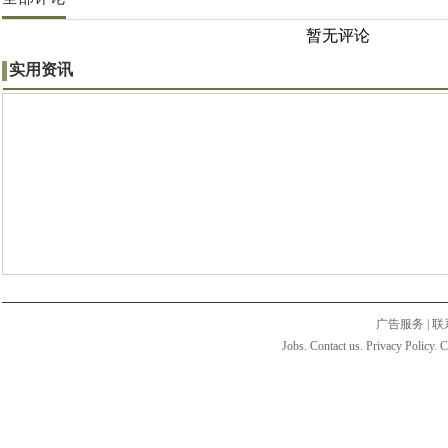
暂无评论
实用资讯
广告服务
|
联
Jobs. Contact us. Privacy Policy