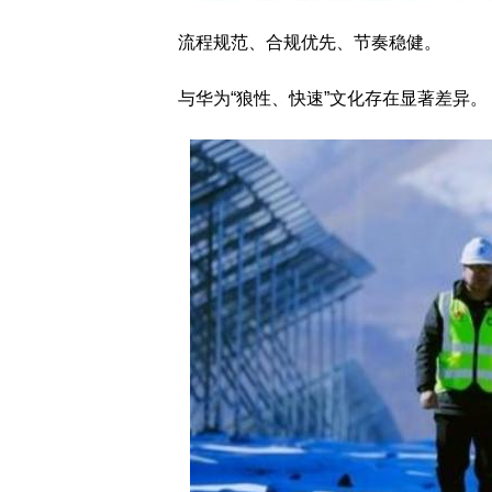
流程规范、合规优先、节奏稳健。
与华为“狼性、快速”文化存在显著差异。