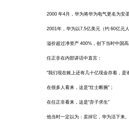
2000 年4月，华为将华为电气更名为安
2001年，华为以7.5亿美元（约 60
溢价超过净资产 400%，创下当时中
任正非在内部讲话中直言：
“我们现在账上还有几十亿现金存着，是
在很多人看来，这是“壮士断腕”；
在任正非看来，这是“弃子求生”
他当时一定以为：卖掉它，华为活下来