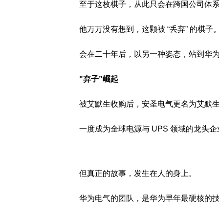
至于这枚棋子，从此只会在跨国公司体
他万万没有想到，这颗被 “丢弃” 的棋子
会在二十年后，以另一种姿态，站到华
"弃子”崛起
被艾默生收购后，安圣电气更名为艾默
一度成为全球电源与 UPS 领域的龙头企
但真正的故事，发生在人的身上。
华为电气的团队，是华为早年最硬核的