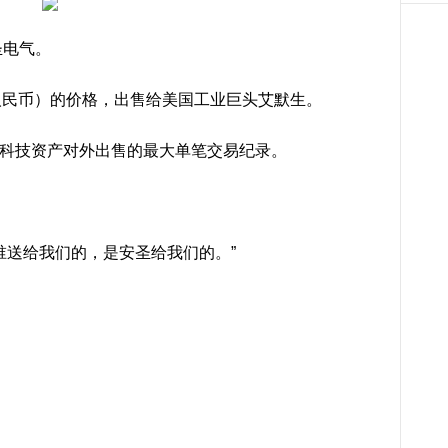
圣电气。
亿元人民币）的价格，出售给美国工业巨头艾默生。
国高科技资产对外出售的最大单笔交易纪录。
谁送给我们的，是安圣给我们的。”
。