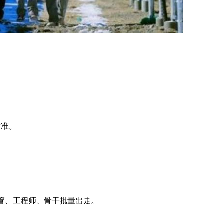
标准。
气的高管、工程师、骨干批量出走。