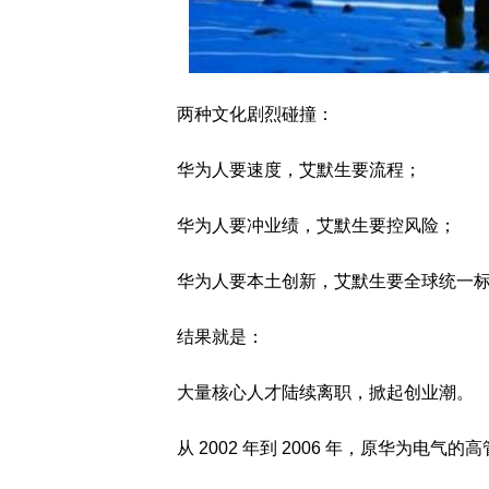
两种文化剧烈碰撞：
华为人要速度，艾默生要流程；
华为人要冲业绩，艾默生要控风险；
华为人要本土创新，艾默生要全球统一
结果就是：
大量核心人才陆续离职，掀起创业潮。
从 2002 年到 2006 年，原华为电