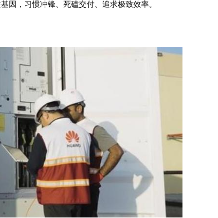
性基因，习惯冲锋、死磕交付、追求极致效率。