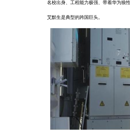
名校出身、工程能力极强、带着华为狼
艾默生是典型的跨国巨头。