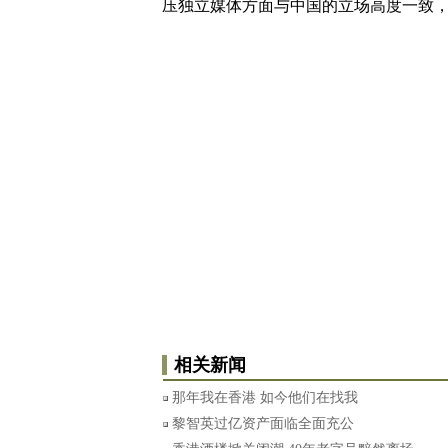
压独立媒体方面与中国的立场高度一致，
相关新闻
那年我在香港 如今他们在找我
黎智英过亿资产面临全面充公