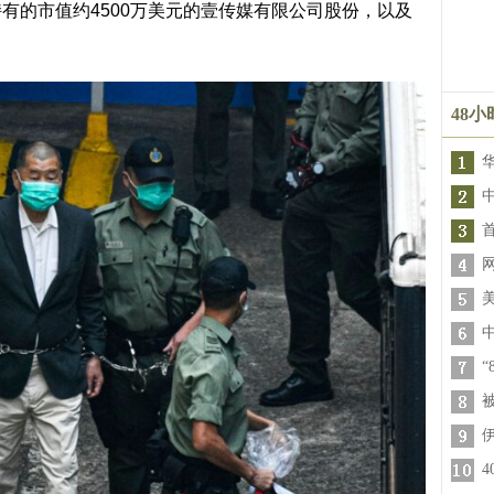
有的市值约4500万美元的壹传媒有限公司股份，以及
。
48