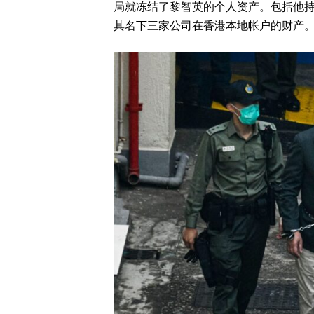
局就冻结了黎智英的个人资产。包括他持
其名下三家公司在香港本地帐户的财产