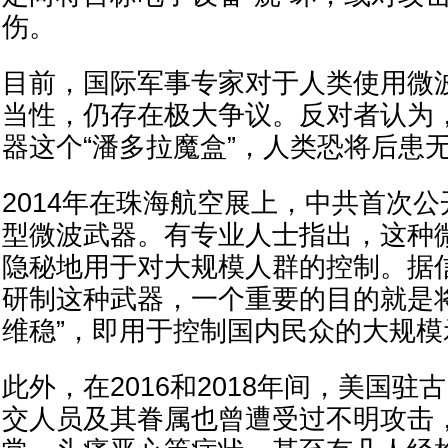
伤。
目前，国际军事专家对于人类使用微
当性，仍存在极大争议。反对者认为
器这个“潘多拉魔盒”，人类恐将后患
2014年在珠海航空展上，中共首次公
型微波武器。有专业人士指出，这种
隐秘地用于对大规模人群的控制。据
研制这种武器，一个重要的目的就是
维稳”，即用于控制国内民众的大规模
此外，在2016和2018年间，美国驻
交人员及其眷属也曾遭受过不明攻击