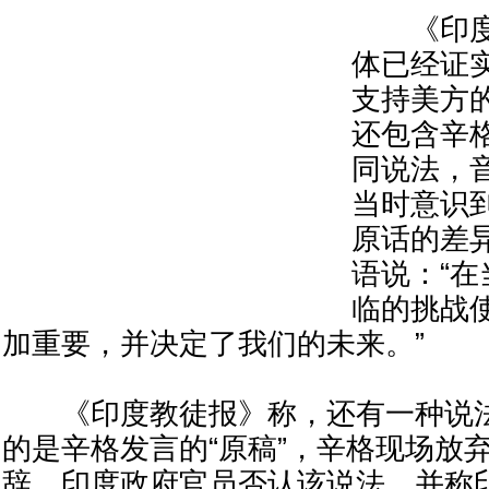
《印度
体已经证
支持美方
还包含辛
同说法，
当时意识
原话的差
语说：“
临的挑战
加重要，并决定了我们的未来。”
《印度教徒报》称，还有一种说法
的是辛格发言的“原稿”，辛格现场放
辞。印度政府官员否认该说法，并称