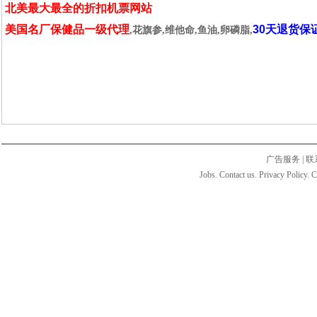
北美最大最全的折扣机票网站
美国名厂保健品一级代理
30天退货保
,花旗参,维他命,鱼油,卵磷脂,
广告服务
|
联
Jobs. Contact us. Privacy Policy