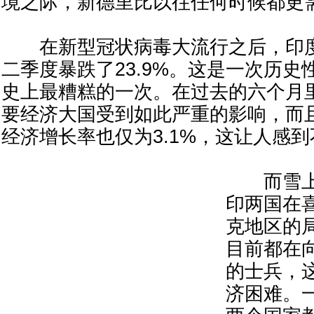
境之际，新德里比以往任何时候都更
在新型冠状病毒大流行之后，印度经
二季度暴跌了23.9%。这是一次历
史上最糟糕的一次。在过去的六个月
要经济大国受到如此严重的影响，而
经济增长率也仅为3.1%，这让人感
而雪上
印两国在
克地区的
目前都在
的士兵，
济困难。