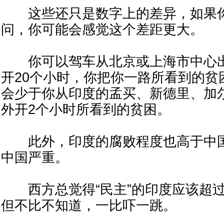
这些还只是数字上的差异，如果你
问，你可能会感觉这个差距更大。
你可以驾车从北京或上海市中心出
开20个小时，你把你一路所看到的贫
会少于你从印度的孟买、新德里、加
外开2个小时所看到的贫困。
此外，印度的腐败程度也高于中国
中国严重。
西方总觉得“民主”的印度应该超过
但不比不知道，一比吓一跳。