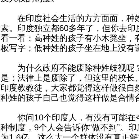
在印度社会生活的方方面面，种姓
素。印度独立都60多年了，但你去印
看一看：高种姓的孩子有小木凳坐，
板写字；低种姓的孩子坐在地上没有
为什么政府不能废除种姓歧视呢？
是：法律上是废除了，但这里的校长
印度教教徒，大家都觉得这样做很自
种姓的孩子自己也觉得这样做是合情
你问10个印度人，有没有可能在今
种制度，9个人会告诉你“做不到”。
为1.6亿，这么大一个群体没有真正