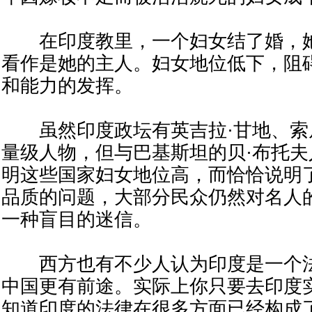
在印度教里，一个妇女结了婚，她
看作是她的主人。妇女地位低下，阻
和能力的发挥。
虽然印度政坛有英吉拉·甘地、索尼
量级人物，但与巴基斯坦的贝·布托
明这些国家妇女地位高，而恰恰说明
品质的问题，大部分民众仍然对名人
一种盲目的迷信。
西方也有不少人认为印度是一个法
中国更有前途。实际上你只要去印度
知道印度的法律在很多方面已经构成