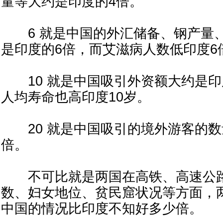
量等大约是印度的4倍。
6 就是中国的外汇储备、钢产量
是印度的6倍，而艾滋病人数低印度6
10 就是中国吸引外资额大约是印
人均寿命也高印度10岁。
20 就是中国吸引的境外游客的数
倍。
不可比就是两国在高铁、高速公路
数、妇女地位、贫民窟状况等方面，
中国的情况比印度不知好多少倍。