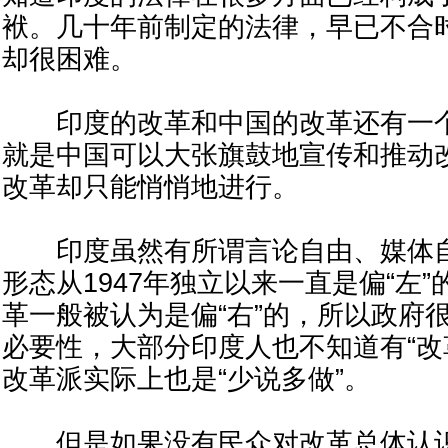
袱。几十年前制定的法律，早已不合
却很困难。
印度的改革和中国的改革还有一个
就是中国可以大张旗鼓地宣传和推动
改革却只能悄悄地进行。
印度虽然有所谓言论自由、媒体自
形态从1947年独立以来一直是偏“左
革一般被认为是偏“右”的，所以政府
必要性，大部分印度人也不知道有“改
改革派实际上也是“少说多做”。
但是如果没有民众对改革总体认识