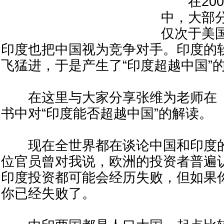
在200
中，大部
仅次于美
印度也把中国视为竞争对手。印度的
飞猛进，于是产生了“印度超越中国”
在这里与大家分享张维为老师在《
书中对“印度能否超越中国”的解读。
现在全世界都在谈论中国和印度的
位官员曾对我说，欧洲的投资者普遍
印度投资都可能会经历失败，但如果
你已经失败了。