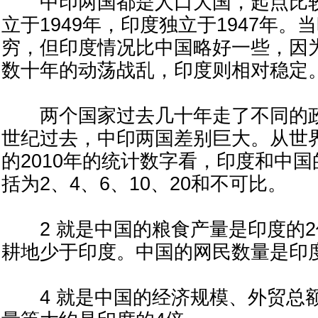
中印两国都是人口大国，起点比较
立于1949年，印度独立于1947年。
穷，但印度情况比中国略好一些，因
数十年的动荡战乱，印度则相对稳定
两个国家过去几十年走了不同的政
世纪过去，中印两国差别巨大。从世
的2010年的统计数字看，印度和中
括为2、4、6、10、20和不可比。
2 就是中国的粮食产量是印度的2
耕地少于印度。中国的网民数量是印度
4 就是中国的经济规模、外贸总