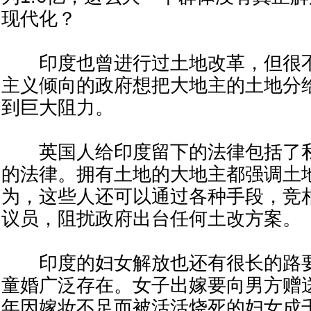
现代化？
印度也曾进行过土地改革，但很不
主义倾向的政府想把大地主的土地分
到巨大阻力。
英国人给印度留下的法律包括了私
的法律。拥有土地的大地主都强调土
为，这些人还可以通过各种手段，竞
议员，阻扰政府出台任何土改方案。
印度的妇女解放也还有很长的路要
童婚广泛存在。女子出嫁要向男方赠
年因嫁妆不足而被活活烧死的妇女成