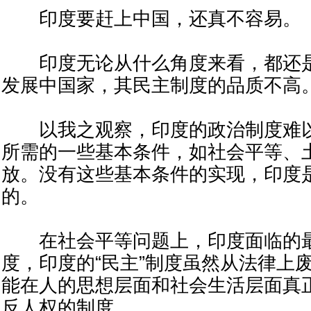
印度要赶上中国，还真不容易。
印度无论从什么角度来看，都还是
发展中国家，其民主制度的品质不高
以我之观察，印度的政治制度难以
所需的一些基本条件，如社会平等、
放。没有这些基本条件的实现，印度
的。
在社会平等问题上，印度面临的最
度，印度的“民主”制度虽然从法律上
能在人的思想层面和社会生活层面真
反人权的制度。