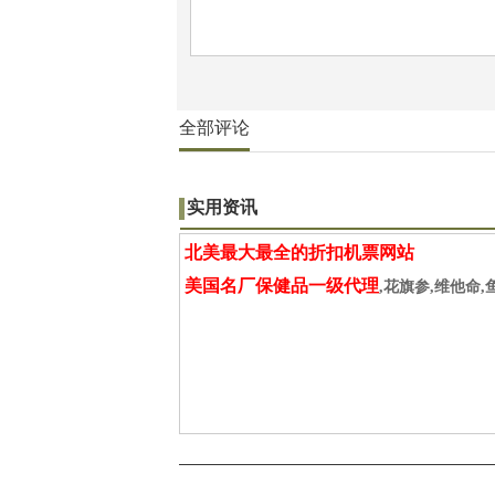
全部评论
实用资讯
北美最大最全的折扣机票网站
美国名厂保健品一级代理
,花旗参,维他命,