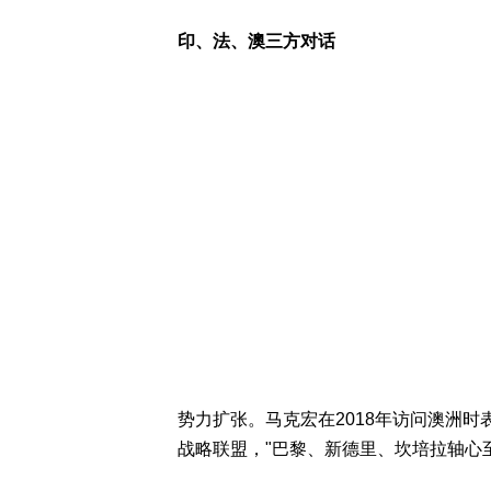
印、法、澳三方对话
势力扩张。马克宏在2018年访问澳洲
战略联盟，"巴黎、新德里、坎培拉轴心