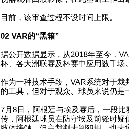
目前，该审查过程不设时间上限。
02 VAR的“黑箱”
据公开数据显示，从2018年至今，V
杯、各大洲联赛及杯赛中应用数千场
作为一种技术手段，VAR系统对于裁
的工具，但对于观众、球员来说仍是一
7月8日，阿根廷与埃及赛后，一段比
传，阿根廷球员在防守埃及前锋时疑
肢体接触，但主裁判未判犯规，也未