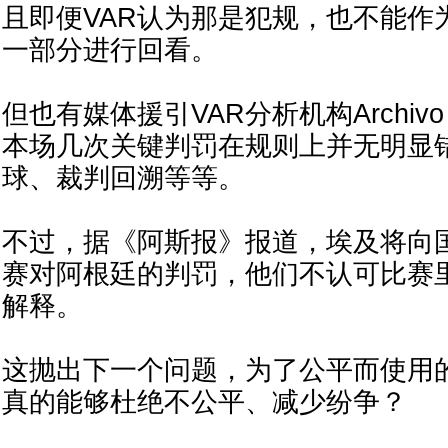
且即便VAR认为那是犯规，也不能作为
一部分进行回看。
但也有媒体援引VAR分析机构Archiv
本场几次关键判罚在规则上并无明显
球、裁判回溯等等。
不过，据《阿斯报》报道，埃及将向国
赛对阿根廷的判罚，他们不认可比赛
解释。
这抛出下一个问题，为了公平而使用
真的能够杜绝不公平、减少纷争？