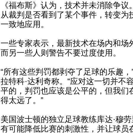
《福布斯》认为，技术并未消除争议
从裁判是否看到了某个事件，转变为
一致地应用。
一些专家表示，最新技术在场内和场
而另一些人则警告不要过度使用。
“所有这些判罚都剥夺了足球的乐趣，
拉特科·达利奇称。“应对这一切并不
平的，判罚也应该是公平的，但我们在
得太远了。”
美国波士顿的独立足球教练库达·穆
有可能降低比赛的刺激性，并让球员