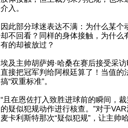
介入。
因此部分球迷表达不满：为什么某个
却不回看？同样的身体接触，为什么
有的却被放过？
埃及主帅胡萨姆·哈桑在赛后接受采
直接把冠军判给阿根廷算了！当值的法
搞“双重标准”。
“且在恩佐打入致胜进球前的瞬间，
的疑似犯规动作进行核查。”对于VA
麦卡利斯特那次“疑似犯规”，让主帅