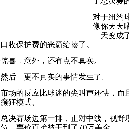
了总决赛
对于纽约
像你天天
一天变成
口收保护费的恶霸给揍了。
惊喜，意外，还有点不真实。
然后，更不真实的事情发生了。
市场的反应比球迷的尖叫声还快，而
癫狂模式。
总决赛场边第一排，正对中线，视野
位，票价直接被干到了70万美金。