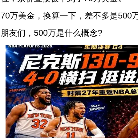
70万美金，换算一下，差不多是500
朋友们，500万是什么概念?