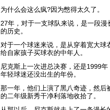
为什么会这么疯?因为憋得太久了。
27年，对于一支球队来说，是一段漫
的历史。
对于一个球迷来说，是从穿着宽大球
给自家孩子买球衣的中年人。
尼克斯上一次进总决赛，还是1999
年轻球迷还没出生的年份。
那一年，他们上演了黑八奇迹，然后
的二年级新秀干净利落地收拾了。
从那以后，尼克斯就走上了一条漫长