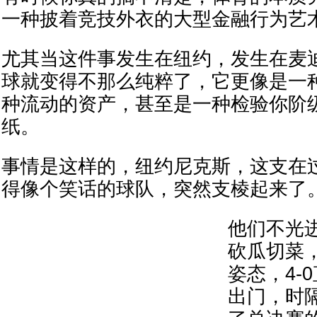
一种披着竞技外衣的大型金融行为艺
尤其当这件事发生在纽约，发生在麦
球就变得不那么纯粹了，它更像是一
种流动的资产，甚至是一种检验你阶
纸。
事情是这样的，纽约尼克斯，这支在
得像个笑话的球队，突然支棱起来了
他们不光
砍瓜切菜
姿态，4-
出门，时隔