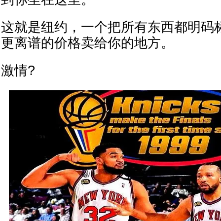
这就是纽约，一个把所有东西都明码
更离谱的价格卖给你的地方。
激情?