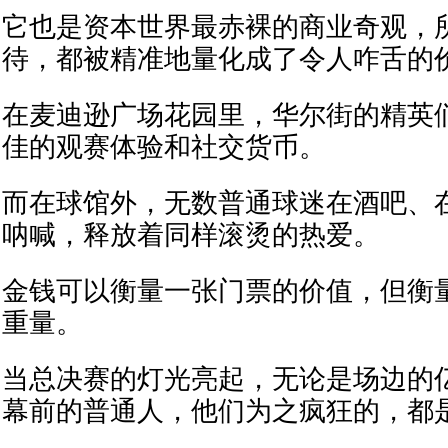
它也是资本世界最赤裸的商业奇观，
待，都被精准地量化成了令人咋舌的
在麦迪逊广场花园里，华尔街的精英
佳的观赛体验和社交货币。
而在球馆外，无数普通球迷在酒吧、
呐喊，释放着同样滚烫的热爱。
金钱可以衡量一张门票的价值，但衡量
重量。
当总决赛的灯光亮起，无论是场边的
幕前的普通人，他们为之疯狂的，都