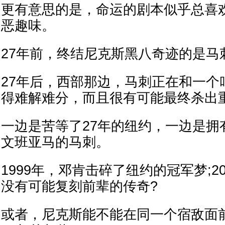
更有意思的是，命运的剧本似乎总喜
恶趣味。
27年前，终结尼克斯黑八奇迹的是马
27年后，西部那边，马刺正在和一个
得难解难分，而且很有可能最终杀出
一边是苦等了27年的纽约，一边是拥有
文班亚马的马刺。
1999年，邓肯击碎了纽约的冠军梦;2
没有可能复刻前辈的传奇?
或者，尼克斯能不能在同一个宿敌面