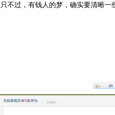
只不过，有钱人的梦，确实要清晰一
(0)
0
当前新闻共有
条评论
分享到：