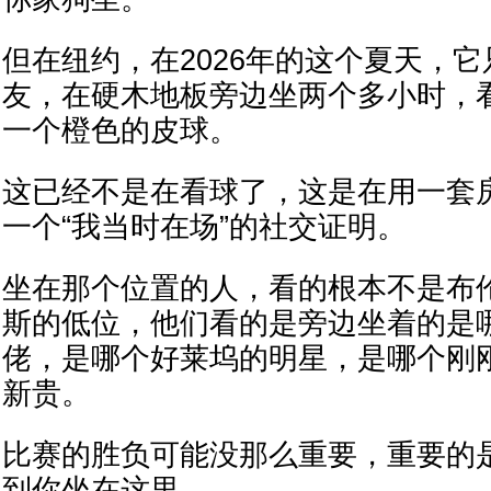
但在纽约，在2026年的这个夏天，
友，在硬木地板旁边坐两个多小时，
一个橙色的皮球。
这已经不是在看球了，这是在用一套
一个“我当时在场”的社交证明。
坐在那个位置的人，看的根本不是布
斯的低位，他们看的是旁边坐着的是
佬，是哪个好莱坞的明星，是哪个刚
新贵。
比赛的胜负可能没那么重要，重要的
到你坐在这里。