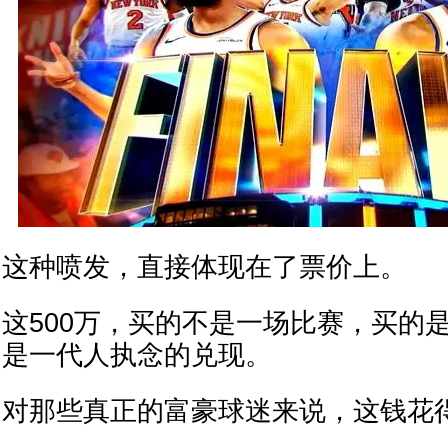
这种喷发，直接体现在了票价上。
这500万，买的不是一场比赛，买的是
是一代人执念的兑现。
对那些真正的富豪球迷来说，这钱花