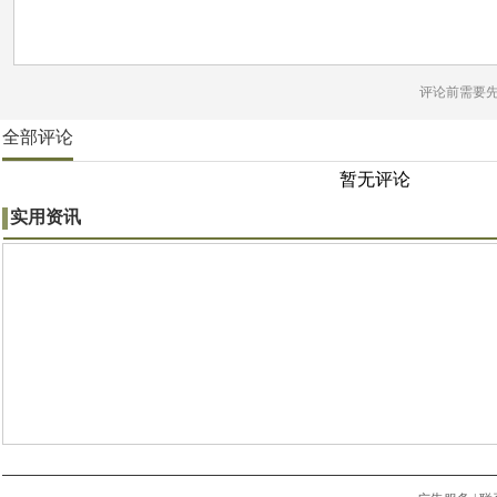
评论前需要
全部评论
暂无评论
实用资讯