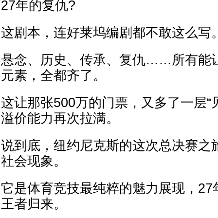
27年的复仇?
这剧本，连好莱坞编剧都不敢这么写
悬念、历史、传承、复仇……所有能
元素，全都齐了。
这让那张500万的门票，又多了一层“
溢价能力再次拉满。
说到底，纽约尼克斯的这次总决赛之
社会现象。
它是体育竞技最纯粹的魅力展现，27
王者归来。