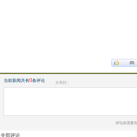
(0)
0
当前新闻共有
条评论
分享到：
评论前需要
全部评论