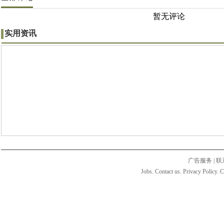
暂无评论
实用资讯
广告服务
|
联
Jobs. Contact us. Privacy Policy