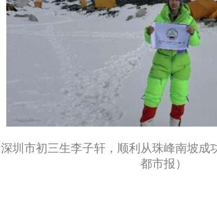
深圳市初三生李子轩，顺利从珠峰南坡成
都市报）