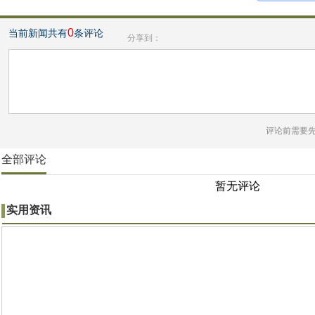
0
当前新闻共有
条评论
分享到：
评论前需要
全部评论
暂无评论
实用资讯