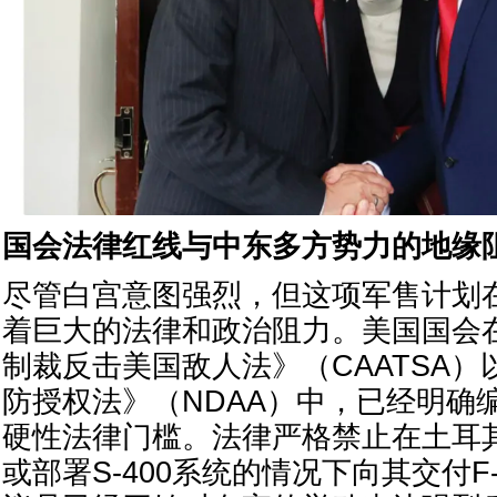
国会法律红线与中东多方势力的地缘
尽管白宫意图强烈，但这项军售计划
着巨大的法律和政治阻力。美国国会
制裁反击美国敌人法》（CAATSA）以
防授权法》（NDAA）中，已经明确
硬性法律门槛。法律严格禁止在土耳
或部署S-400系统的情况下向其交付F