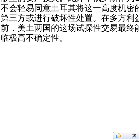
不会轻易同意土耳其将这一高度机密
第三方或进行破坏性处置。在多方利
前，美土两国的这场试探性交易最终
临极高不确定性。
(0)