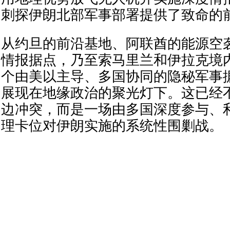
刺探伊朗北部军事部署提供了致命的
从约旦的前沿基地、阿联酋的能源空
情报据点，乃至索马里兰和伊拉克境
个由美以主导、多国协同的隐秘军事
展现在地缘政治的聚光灯下。这已经
边冲突，而是一场由多国深度参与、
理卡位对伊朗实施的系统性围剿战。