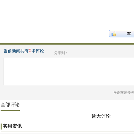
(0)
0
当前新闻共有
条评论
分享到：
评论前需要
全部评论
暂无评论
实用资讯