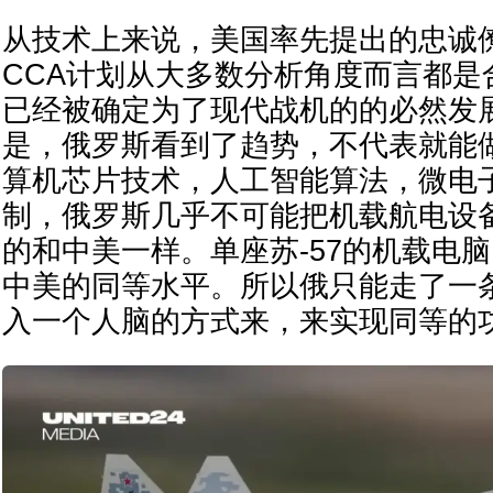
从技术上来说，美国率先提出的忠诚
CCA计划从大多数分析角度而言都是
已经被确定为了现代战机的的必然发
是，俄罗斯看到了趋势，不代表就能
算机芯片技术，人工智能算法，微电
制，俄罗斯几乎不可能把机载航电设
的和中美一样。单座苏-57的机载电
中美的同等水平。所以俄只能走了一
入一个人脑的方式来，来实现同等的