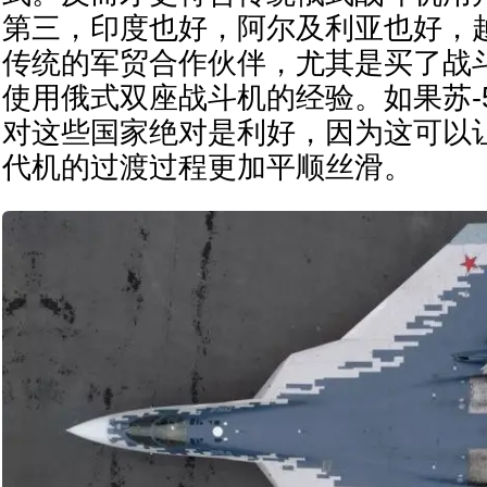
第三，印度也好，阿尔及利亚也好，
传统的军贸合作伙伴，尤其是买了战
使用俄式双座战斗机的经验。如果苏-
对这些国家绝对是利好，因为这可以让
代机的过渡过程更加平顺丝滑。