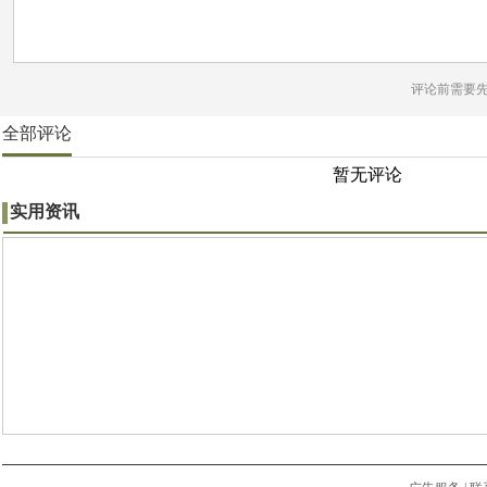
评论前需要
全部评论
暂无评论
实用资讯