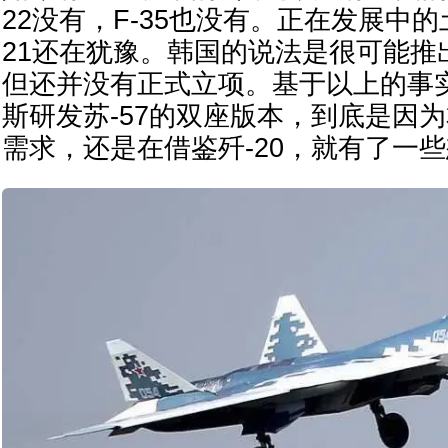
22没有，F-35也没有。正在发展中的土
21还在犹豫。韩国的说法是很可能推
但还并没有正式立项。基于以上的事
斯研发苏-57的双座版本，到底是因
需求，还是在借鉴歼-20，就有了一