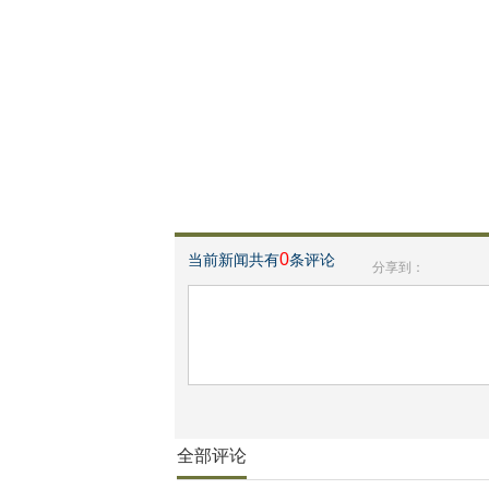
0
当前新闻共有
条评论
分享到：
全部评论