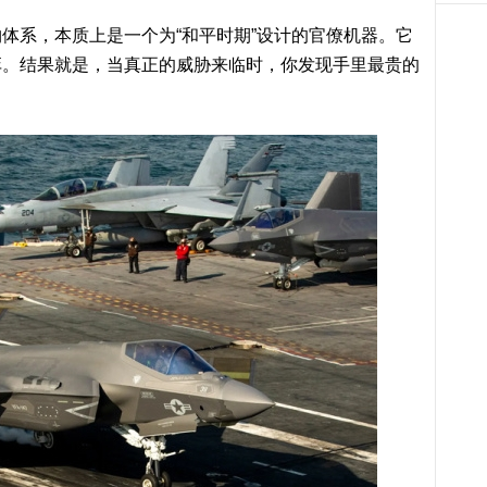
系，本质上是一个为“和平时期”设计的官僚机器。它
弈。结果就是，当真正的威胁来临时，你发现手里最贵的