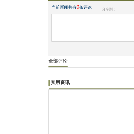
0
当前新闻共有
条评论
分享到：
全部评论
实用资讯