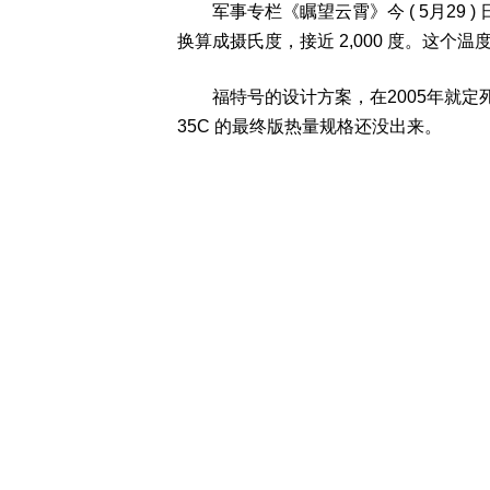
军事专栏《瞩望云霄》今 ( 5月29 ) 日
换算成摄氏度，接近 2,000 度。这
福特号的设计方案，在2005年就定死
35C 的最终版热量规格还没出来。