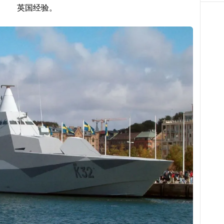
英国经验。