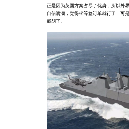
正是因为英国方案占尽了优势，所以外
自信满满，觉得坐等签订单就行了，可
截胡了。