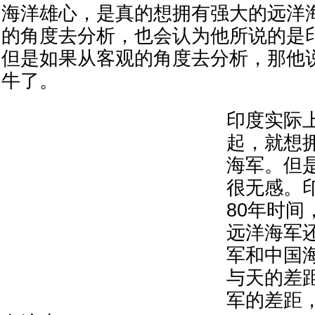
海洋雄心，是真的想拥有强大的远洋
的角度去分析，也会认为他所说的是
但是如果从客观的角度去分析，那他
牛了。
印度实际
起，就想
海军。但
很无感。
80年时间
远洋海军
军和中国
与天的差
军的差距