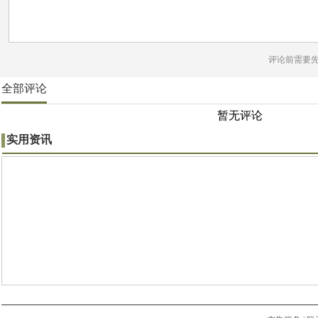
评论前需要
全部评论
暂无评论
实用资讯