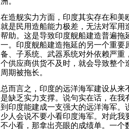
洲。
在造舰实力方面，印度其实存在和美
就是民用造船能力极差，无法对军用
帮助。这是导致印度舰船建造普遍拖
一。印度舰船建造拖延的另一个重要
备、子系统、武器系统对外依赖严重
个供应商供货不及时，就会导致整个
周期被拖长。
总而言之，印度的远洋海军建设从来
是缺乏实力支撑。说句实在话，在我
到印度能建成一支强大的远洋海军。
少人会说不要小看印度海军。对此我
不小看，那拿出亮眼的成绩单。一个