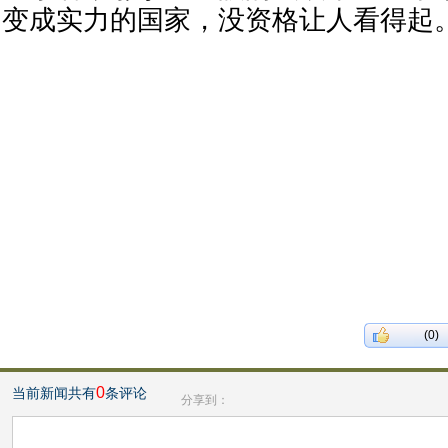
变成实力的国家，没资格让人看得起
(0)
0
当前新闻共有
条评论
分享到：