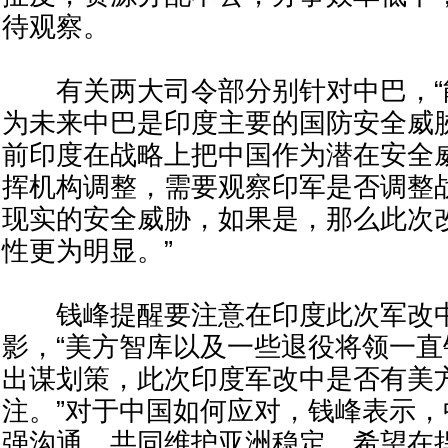
待观察。
有关两大司令部分别针对中巴，“
为未来中巴是印度主要的国防安全威胁
前印度在战略上把中国作为潜在安全
挥机构调整，需要观察印军是否调整
现实的安全威胁，如果是，那么此次
性更为明显。”
钱峰提醒要注意在印度此次军改中
影，“美方智库以及一些退役将领一
出谋划策，此次印度军改中是否有美
注。”对于中国如何应对，钱峰表示
强沟通、共同维护亚洲稳定，希望在