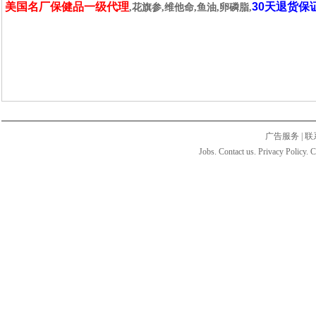
美国名厂保健品一级代理
30天退货保
,花旗参,维他命,鱼油,卵磷脂,
广告服务
|
联
Jobs. Contact us. Privacy Policy