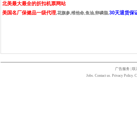
北美最大最全的折扣机票网站
美国名厂保健品一级代理
30天退货保
,花旗参,维他命,鱼油,卵磷脂,
广告服务
|
联
Jobs. Contact us. Privacy Policy